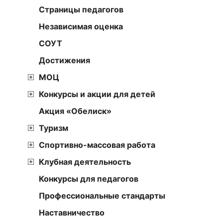
Страницы педагогов
Независимая оценка
СОУТ
Достижения
МОЦ
Конкурсы и акции для детей
Акция «Обелиск»
Туризм
Спортивно-массовая работа
Клубная деятельность
Конкурсы для педагогов
Профессиональные стандарты
Наставничество