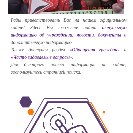
Рады приветствовать Вас на нашем официальном
сайте!
Здесь Вы сможете найти
актуальную
информацию об учреждении
,
новости
,
документы
и
дополнительную информацию.
Также доступен раздел
«Обращения граждан»
и
«Часто задаваемые вопросы»
.
Для быстрого поиска информации на сайте,
воспользуйтесь страницей поиска.