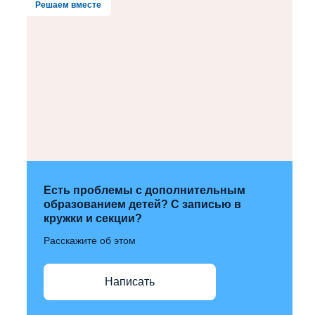
Решаем вместе
Есть проблемы с дополнительным
образованием детей? С записью в
кружки и секции?
Расскажите об этом
Написать