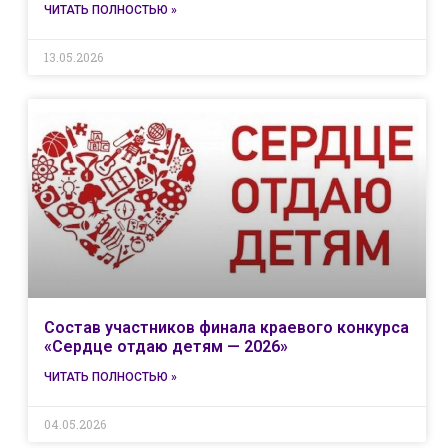
ЧИТАТЬ ПОЛНОСТЬЮ »
13.05.2026
Состав участников финала краевого конкурса
«Сердце отдаю детям — 2026»
ЧИТАТЬ ПОЛНОСТЬЮ »
04.05.2026