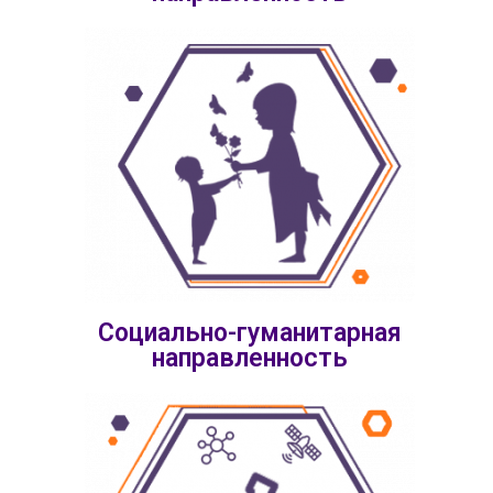
Социально-гуманитарная
направленность