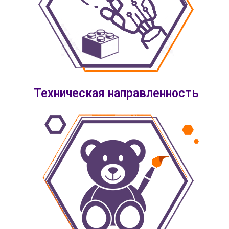
Техническая направленность