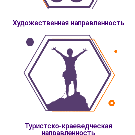
Художественная направленность
Туристско-краеведческая
направленность