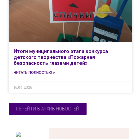
Итоги муниципального этапа конкурса
детского творчества «Пожарная
безопасность глазами детей»
ЧИТАТЬ ПОЛНОСТЬЮ »
16.04.2026
ПЕРЕЙТИ В АРХИВ НОВОСТЕЙ