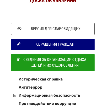
ДОСКА ОБЪЯВЛЕНИЙ
ВЕРСИЯ ДЛЯ СЛАБОВИДЯЩИХ
ОБРАЩЕНИЯ ГРАЖДАН
СВЕДЕНИЯ ОБ ОРГАНИЗАЦИИ ОТДЫХА
ДЕТЕЙ И ИХ ОЗДОРОВЛЕНИЯ
Историческая справка
Антитеррор
Информационная безопасность
Противодействие коррупции