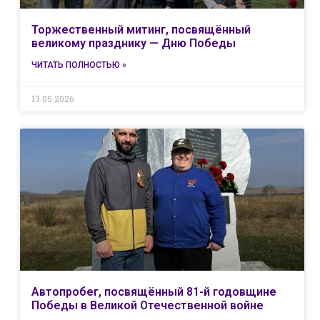
Торжественный митинг, посвящённый
великому празднику — Дню Победы
ЧИТАТЬ ПОЛНОСТЬЮ »
13.05.2026
Автопробег, посвящённый 81-й годовщине
Победы в Великой Отечественной войне