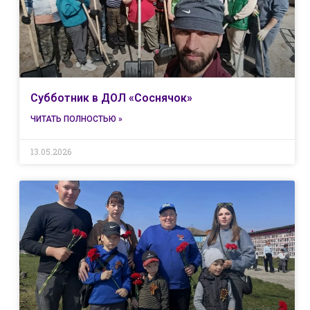
Субботник в ДОЛ «Соснячок»
ЧИТАТЬ ПОЛНОСТЬЮ »
13.05.2026