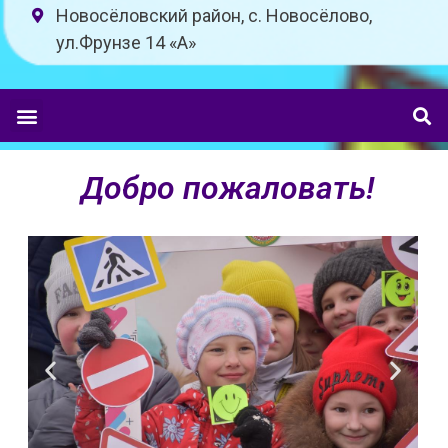
Новосёловский район, с. Новосёлово,
ул.Фрунзе 14 «A»
Добро пожаловать!