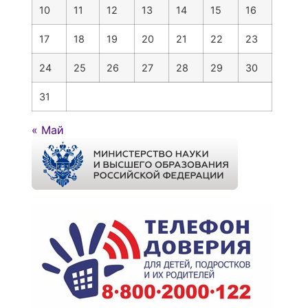
10
11
12
13
14
15
16
17
18
19
20
21
22
23
24
25
26
27
28
29
30
31
« Май