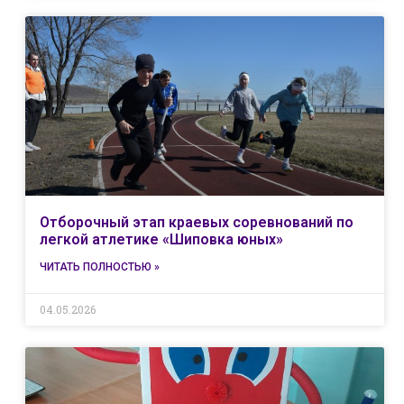
Отборочный этап краевых соревнований по
легкой атлетике «Шиповка юных»
ЧИТАТЬ ПОЛНОСТЬЮ »
04.05.2026