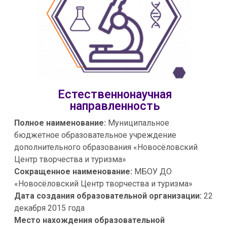
Естественнонаучная
направленность
Полное наименование:
Муниципальное
бюджетное образовательное учреждение
дополнительного образования «Новосёловский
Центр творчества и туризма»
Сокращенное наименование:
МБОУ ДО
«Новосёловский Центр творчества и туризма»
Дата создания образовательной организации:
22
декабря 2015 года
Место нахождения образовательной