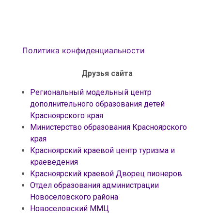
Политика конфиденциальности
Друзья сайта
Региональный модельный центр
дополнительного образования детей
Красноярского края
Министерство образования Красноярского
края
Красноярский краевой центр туризма и
краеведения
Красноярский краевой Дворец пионеров
Отдел образования администрации
Новоселовского района
Новоселовский ММЦ