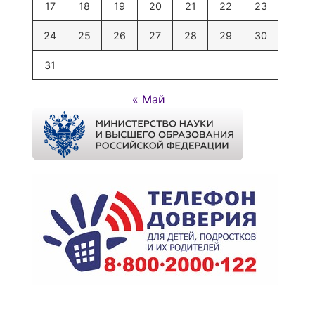
17
18
19
20
21
22
23
24
25
26
27
28
29
30
31
« Май