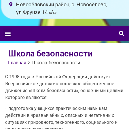
Новосёловский район, с. Новосёлово,
ул.Фрунзе 14 «A»
Школа безопасности
Главная
>
Школа безопасности
С 1998 года в Российской Федерации действует
Всероссийское детско-юношеское общественное
движение «Школа безопасности», основными целями
которого являются:
· подготовка учащихся практическим навыкам
действий в чрезвычайных, опасных и негативных
ситуациях природного, техногенного, социального и