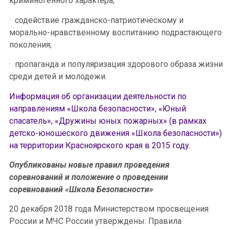
криминогенного характера;
· содействие гражданско-патриотическому и
морально-нравственному воспитанию подрастающего
поколения;
· пропаганда и популяризация здорового образа жизни
среди детей и молодежи.
Информация об организации деятельности по
направлениям «Школа безопасности», «Юный
спасатель», «Дружины юных пожарных» (в рамках
детско-юношеского движения «Школа безопасности»)
на территории Красноярского края в 2015 году.
Опубликованы новые правил проведения
соревнований и положение о проведении
соревнований «Школа Безопасности»
20 декабря 2018 года Министерством просвещения
России и МЧС России утверждены: Правила