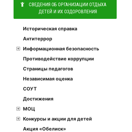
СВЕДЕНИЯ ОБ ОРГАНИЗАЦИИ ОТДЫХА
ДЕТЕЙ И ИХ ОЗДОРОВЛЕНИЯ
Историческая справка
Антитеррор
Информационная безопасность
Противодействие коррупции
Страницы педагогов
Независимая оценка
СОУТ
Достижения
МОЦ
Конкурсы и акции для детей
Акция «Обелиск»