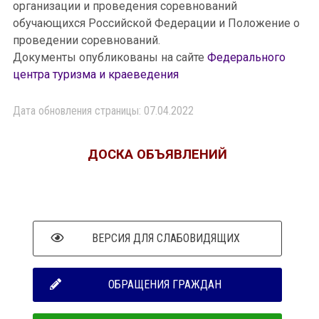
организации и проведения соревнований
обучающихся Российской Федерации и Положение о
проведении соревнований.
Документы опубликованы на сайте
Федерального
центра туризма и краеведения
Дата обновления страницы: 07.04.2022
ДОСКА ОБЪЯВЛЕНИЙ
ВЕРСИЯ ДЛЯ СЛАБОВИДЯЩИХ
ОБРАЩЕНИЯ ГРАЖДАН