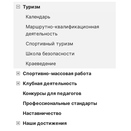
Туризм
Календарь
Маршрутно-квалификационная
деятельность
Спортивный туризм
Школа безопасности
Краеведение
Спортивно-массовая работа
Клубная деятельность
Конкурсы для педагогов
Профессиональные стандарты
Наставничество
Наши достижения