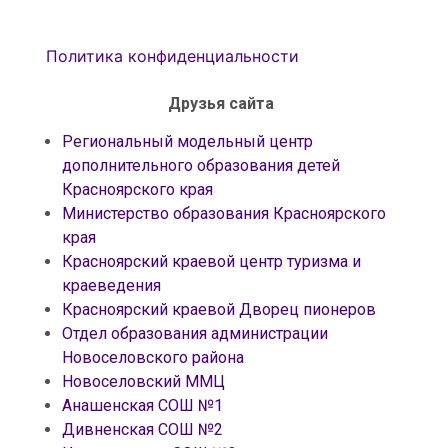
Политика конфиденциальности
Друзья сайта
Региональный модельный центр
дополнительного образования детей
Красноярского края
Министерство образования Красноярского
края
Красноярский краевой центр туризма и
краеведения
Красноярский краевой Дворец пионеров
Отдел образования администрации
Новоселовского района
Новоселовский ММЦ
Анашенская СОШ №1
Дивненская СОШ №2