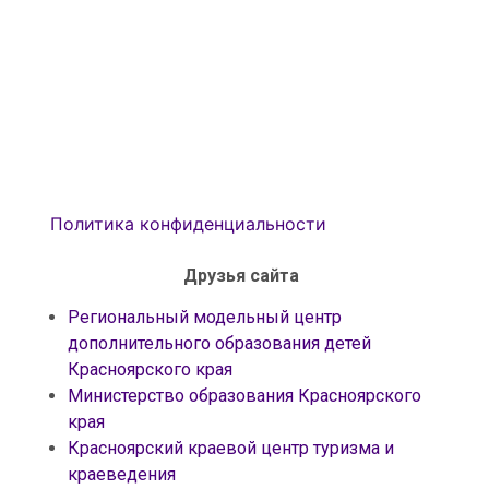
Политика конфиденциальности
Друзья сайта
Региональный модельный центр
дополнительного образования детей
Красноярского края
Министерство образования Красноярского
края
Красноярский краевой центр туризма и
краеведения