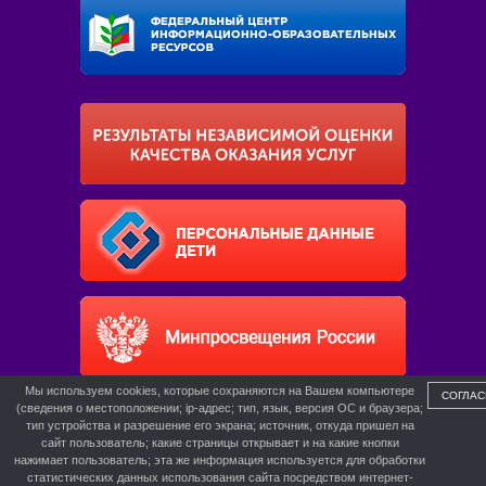
Мы используем cookies, которые сохраняются на Вашем компьютере
СОГЛАС
(сведения о местоположении; ip-адрес; тип, язык, версия ОС и браузера;
тип устройства и разрешение его экрана; источник, откуда пришел на
сайт пользователь; какие страницы открывает и на какие кнопки
нажимает пользователь; эта же информация используется для обработки
статистических данных использования сайта посредством интернет-