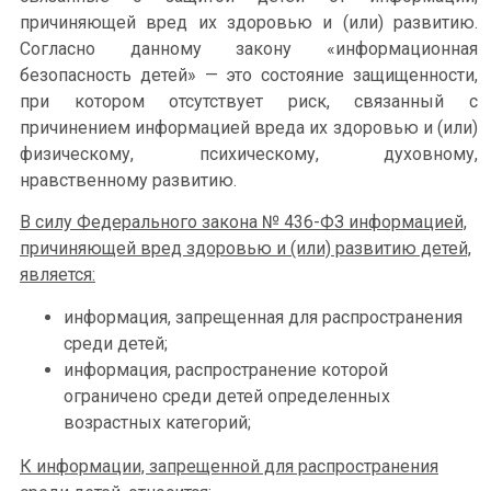
причиняющей вред их здоровью и (или) развитию.
Согласно данному закону «информационная
безопасность детей» — это состояние защищенности,
при котором отсутствует риск, связанный с
причинением информацией вреда их здоровью и (или)
физическому, психическому, духовному,
нравственному развитию.
В силу Федерального закона № 436-ФЗ информацией,
причиняющей вред здоровью и (или) развитию детей,
является:
информация, запрещенная для распространения
среди детей;
информация, распространение которой
ограничено среди детей определенных
возрастных категорий;
К информации, запрещенной для распространения