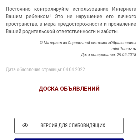
Постоянно контролируйте использование Интернета
Вашим ребенком! Это не нарушение его личного
пространства, а мера предосторожности и проявление
Вашей родительской ответственности и заботы.
© Материал из Справочной системы «Образование»
mini.1obraz.ru
Дата копирования: 29.05.2018
Дата обновления страницы: 04.04.2022
ДОСКА ОБЪЯВЛЕНИЙ
ВЕРСИЯ ДЛЯ СЛАБОВИДЯЩИХ