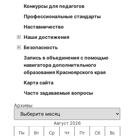
Конкурсы для педагогов
Профессиональные стандарты
Наставничество
Наши достижения
Безопасность
Запись в объединения с помощью
навигатора дополнительного
образования Красноярского края
Карта сайта
Часто задаваемые вопросы
Архивы
Август 2026
Пн
Вт
Ср
Чт
Пт
Сб
Вс