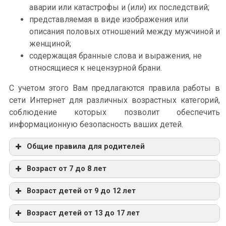
аварии или катастрофы и (или) их последствий;
представляемая в виде изображения или
описания половых отношений между мужчиной и
женщиной;
содержащая бранные слова и выражения, не
относящиеся к нецензурной брани.
С учетом этого Вам предлагаются правила работы в
сети Интернет для различных возрастных категорий,
соблюдение которых позволит обеспечить
информационную безопасность ваших детей.
Общие правила для родителей
Возраст от 7 до 8 лет
Возраст детей от 9 до 12 лет
Возраст детей от 13 до 17 лет