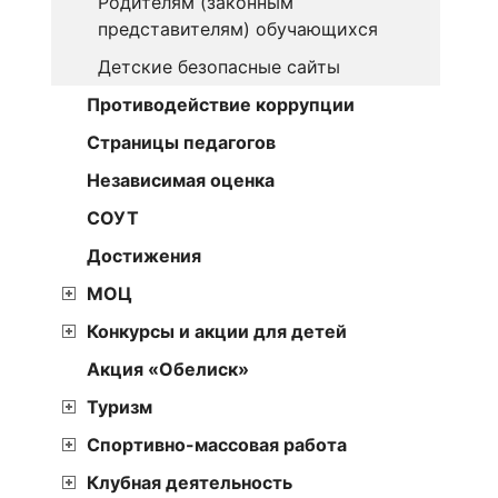
Родителям (законным
представителям) обучающихся
Детские безопасные сайты
Противодействие коррупции
Страницы педагогов
Независимая оценка
СОУТ
Достижения
МОЦ
Конкурсы и акции для детей
Акция «Обелиск»
Туризм
Спортивно-массовая работа
Клубная деятельность