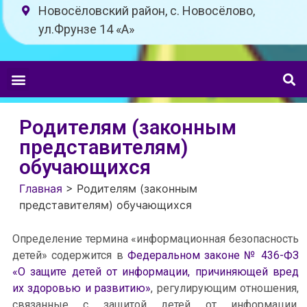
Новосёловский район, с. Новосёлово,
ул.Фрунзе 14 «A»
Родителям (законным
представителям)
обучающихся
Главная
>
Родителям (законным
представителям) обучающихся
Определение термина «информационная безопасность
детей» содержится в
Федеральном законе № 436-ФЗ
«О защите детей от информации, причиняющей вред
их здоровью и развитию»
, регулирующим отношения,
связанные с защитой детей от информации,