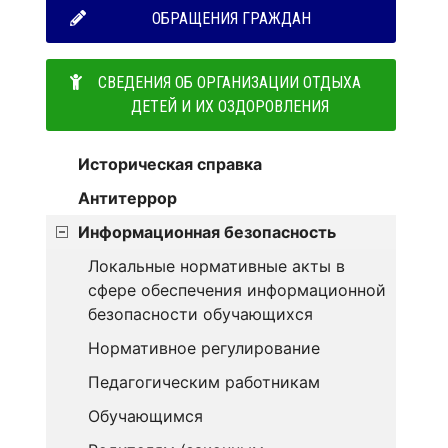
ОБРАЩЕНИЯ ГРАЖДАН
СВЕДЕНИЯ ОБ ОРГАНИЗАЦИИ ОТДЫХА
ДЕТЕЙ И ИХ ОЗДОРОВЛЕНИЯ
Историческая справка
Антитеррор
Информационная безопасность
Локальные нормативные акты в
сфере обеспечения информационной
безопасности обучающихся
Нормативное регулирование
Педагогическим работникам
Обучающимся