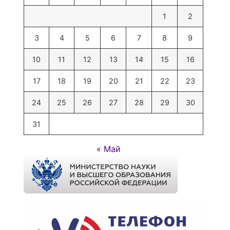
1
2
3
4
5
6
7
8
9
10
11
12
13
14
15
16
17
18
19
20
21
22
23
24
25
26
27
28
29
30
31
« Май