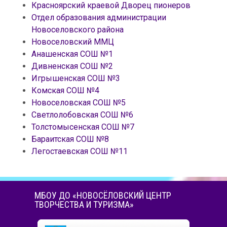
Красноярский краевой Дворец пионеров
Отдел образования администрации
Новоселовского района
Новоселовский ММЦ
Анашенская СОШ №1
Дивненская СОШ №2
Игрышенская СОШ №3
Комская СОШ №4
Новоселовская СОШ №5
Светлолобовская СОШ №6
Толстомысенская СОШ №7
Бараитская СОШ №8
Легостаевская СОШ №11
МБОУ ДО «НОВОСЁЛОВСКИЙ ЦЕНТР
ТВОРЧЕСТВА И ТУРИЗМА»