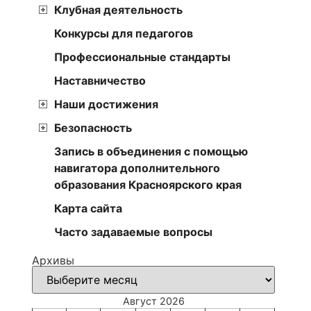
Клубная деятельность
Конкурсы для педагогов
Профессиональные стандарты
Наставничество
Наши достижения
Безопасность
Запись в объединения с помощью
навигатора дополнительного
образования Красноярского края
Карта сайта
Часто задаваемые вопросы
Архивы
Август 2026