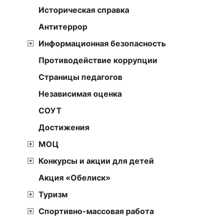
Историческая справка
Антитеррор
Информационная безопасность
Противодействие коррупции
Страницы педагогов
Независимая оценка
СОУТ
Достижения
МОЦ
Конкурсы и акции для детей
Акция «Обелиск»
Туризм
Спортивно-массовая работа