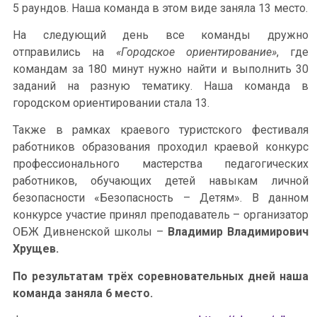
5 раундов. Наша команда в этом виде заняла 13 место.
На следующий день все команды дружно
отправились на
«Городское ориентирование»
, где
командам за 180 минут нужно найти и выполнить 30
заданий на разную тематику. Наша команда в
городском ориентировании стала 13.
Также в рамках краевого туристского фестиваля
работников образования проходил краевой конкурс
профессионального мастерства педагогических
работников, обучающих детей навыкам личной
безопасности «Безопасность – Детям». В данном
конкурсе участие принял преподаватель – организатор
ОБЖ Дивненской школы –
Владимир Владимирович
Хрущев.
По результатам трёх соревновательных дней наша
команда заняла 6 место.