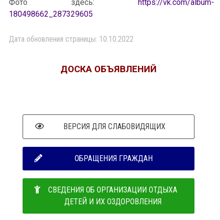
Фото здесь:
https://vk.com/album-
180498662_287329605
Дата обновления страницы: 10.10.2022
ДОСКА ОБЪЯВЛЕНИЙ
ВЕРСИЯ ДЛЯ СЛАБОВИДЯЩИХ
ОБРАЩЕНИЯ ГРАЖДАН
СВЕДЕНИЯ ОБ ОРГАНИЗАЦИИ ОТДЫХА
ДЕТЕЙ И ИХ ОЗДОРОВЛЕНИЯ