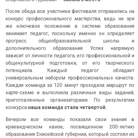
После обеда все участники фестиваля отправились на
конкурс профессионального мастерства
, ведь не зря
же ключевое положение в системе образования
занимает педагог, поскольку именно он определяет
прогресс общеобразовательной школы и
дополнительного образования. Успех напрямую
зависит от личности педагога, его профессиональной и
общекультурной подготовки, от его творческого
потенциала. Каждый педагог обладает
универсальным набором профессиональных качеств.
Каждая команда за 120 минут проходила маршрут по
карте-схеме и выполняла различные виды заданий,
приготовленные организаторами. По результатам
конкурса
наша команда
стала четвертой.
Вечером все команды показали свои знания в
краеведческом квизе, посвященном 200-летию
образования Енисейской губернии, который состоял из