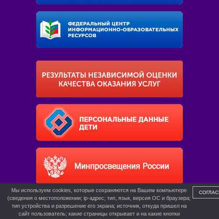
Мы используем cookies, которые сохраняются на Вашем компьютере
СОГЛАС
(сведения о местоположении; ip-адрес; тип, язык, версия ОС и браузера;
тип устройства и разрешение его экрана; источник, откуда пришел на
сайт пользователь; какие страницы открывает и на какие кнопки