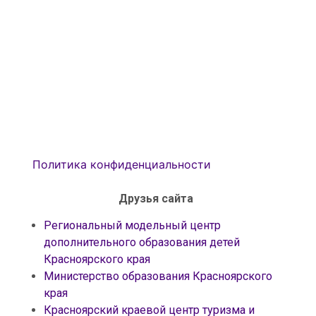
Политика конфиденциальности
Друзья сайта
Региональный модельный центр
дополнительного образования детей
Красноярского края
Министерство образования Красноярского
края
Красноярский краевой центр туризма и