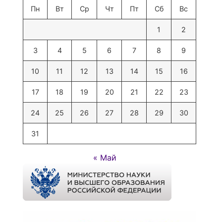
Пн
Вт
Ср
Чт
Пт
Сб
Вс
1
2
3
4
5
6
7
8
9
10
11
12
13
14
15
16
17
18
19
20
21
22
23
24
25
26
27
28
29
30
31
« Май