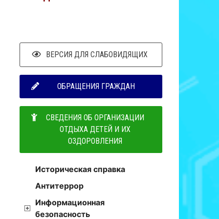
ВЕРСИЯ ДЛЯ СЛАБОВИДЯЩИХ
ОБРАЩЕНИЯ ГРАЖДАН
СВЕДЕНИЯ ОБ ОРГАНИЗАЦИИ
ОТДЫХА ДЕТЕЙ И ИХ
ОЗДОРОВЛЕНИЯ
Историческая справка
Антитеррор
Информационная
безопасность