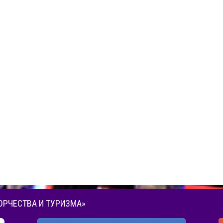
ОРЧЕСТВА И ТУРИЗМА»