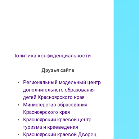
Политика конфиденциальности
Друзья сайта
Региональный модельный центр
дополнительного образования
детей Красноярского края
Министерство образования
Красноярского края
Красноярский краевой центр
туризма и краеведения
Красноярский краевой Дворец