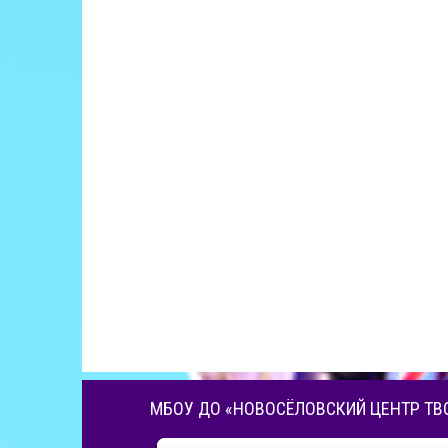
МБОУ ДО «НОВОСЁЛОВСКИЙ ЦЕНТР ТВ