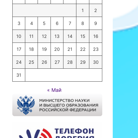
1
2
3
4
5
6
7
8
9
10
11
12
13
14
15
16
17
18
19
20
21
22
23
24
25
26
27
28
29
30
31
« Май