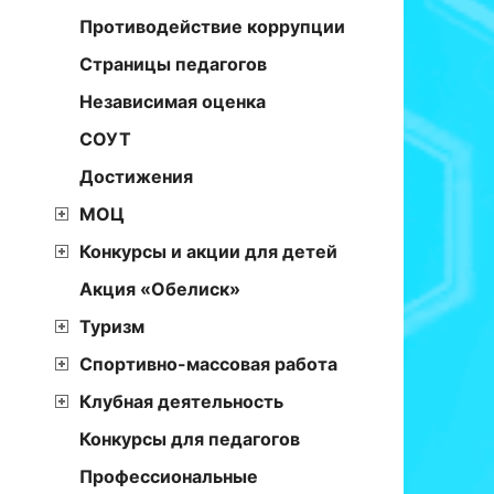
Противодействие коррупции
Страницы педагогов
Независимая оценка
СОУТ
Достижения
МОЦ
Конкурсы и акции для детей
Акция «Обелиск»
Туризм
Спортивно-массовая работа
Клубная деятельность
Конкурсы для педагогов
Профессиональные