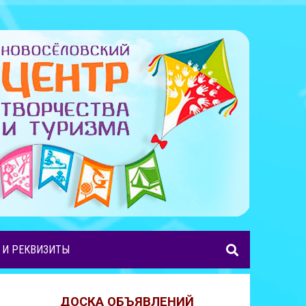
 И РЕКВИЗИТЫ
ДОСКА ОБЪЯВЛЕНИЙ