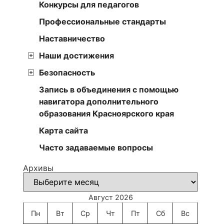
Конкурсы для педагогов
Профессиональные стандарты
Наставничество
Наши достижения
Безопасность
Запись в объединения с помощью
навигатора дополнительного
образования Красноярского края
Карта сайта
Часто задаваемые вопросы
Архивы
Август 2026
Пн
Вт
Ср
Чт
Пт
Сб
Вс