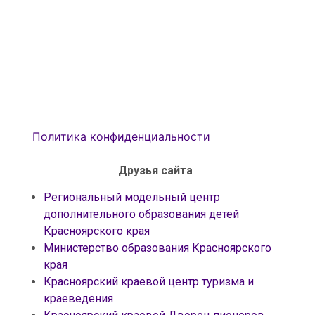
Политика конфиденциальности
Друзья сайта
Региональный модельный центр
дополнительного образования детей
Красноярского края
Министерство образования Красноярского
края
Красноярский краевой центр туризма и
краеведения