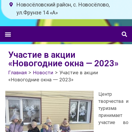
Новосёловский район, с. Новосёлово,
ул.Фрунзе 14 «A»
Участие в акции
«Новогодние окна — 2023»
Главная
>
Новости
>
Участие в акции
«Новогодние окна — 2023»
Центр
творчества и
туризма
принимает
участие во