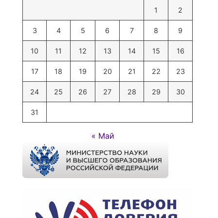
1
2
3
4
5
6
7
8
9
10
11
12
13
14
15
16
17
18
19
20
21
22
23
24
25
26
27
28
29
30
31
« Май