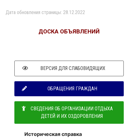
Дата обновления страницы: 28.12.2022
ДОСКА ОБЪЯВЛЕНИЙ
ВЕРСИЯ ДЛЯ СЛАБОВИДЯЩИХ
ОБРАЩЕНИЯ ГРАЖДАН
СВЕДЕНИЯ ОБ ОРГАНИЗАЦИИ ОТДЫХА
ДЕТЕЙ И ИХ ОЗДОРОВЛЕНИЯ
Историческая справка