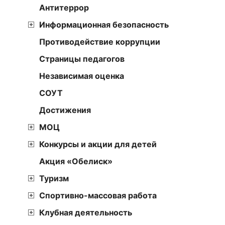
Антитеррор
Информационная безопасность
Противодействие коррупции
Страницы педагогов
Независимая оценка
СОУТ
Достижения
МОЦ
Конкурсы и акции для детей
Акция «Обелиск»
Туризм
Спортивно-массовая работа
Клубная деятельность