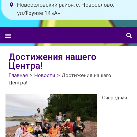
Новосёловский район, с. Новосёлово,
ул.Фрунзе 14 «A»
Достижения нашего
Центра!
Главная
>
Новости
>
Достижения нашего
Центра!
Очередная