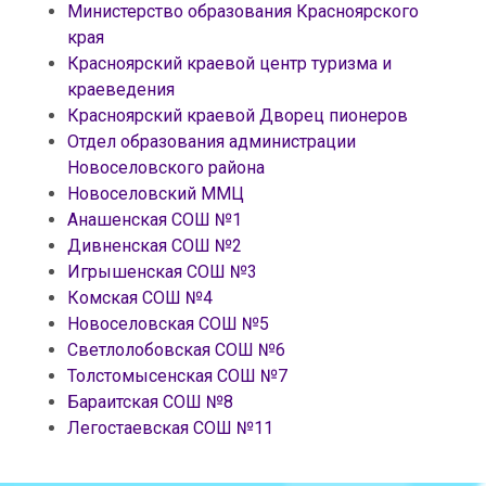
Министерство образования Красноярского
края
Красноярский краевой центр туризма и
краеведения
Красноярский краевой Дворец пионеров
Отдел образования администрации
Новоселовского района
Новоселовский ММЦ
Анашенская СОШ №1
Дивненская СОШ №2
Игрышенская СОШ №3
Комская СОШ №4
Новоселовская СОШ №5
Светлолобовская СОШ №6
Толстомысенская СОШ №7
Бараитская СОШ №8
Легостаевская СОШ №11