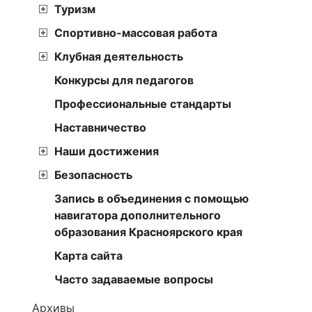
Туризм
Спортивно-массовая работа
Клубная деятельность
Конкурсы для педагогов
Профессиональные стандарты
Наставничество
Наши достижения
Безопасность
Запись в объединения с помощью
навигатора дополнительного
образования Красноярского края
Карта сайта
Часто задаваемые вопросы
Архивы