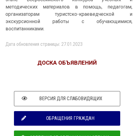
методических материалов в помощь, педагогам,
организаторам туристско-краеведческой и
экскурсионной работы с обучающимися,
воспитанниками.
Дата обновления страницы: 27.01.2023
ДОСКА ОБЪЯВЛЕНИЙ
ВЕРСИЯ ДЛЯ СЛАБОВИДЯЩИХ
ОБРАЩЕНИЯ ГРАЖДАН