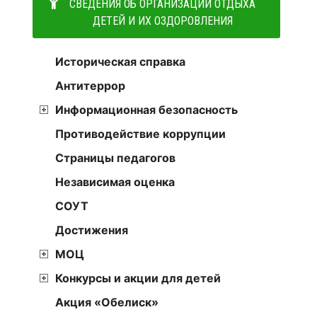
СВЕДЕНИЯ ОБ ОРГАНИЗАЦИИ ОТДЫХА
ДЕТЕЙ И ИХ ОЗДОРОВЛЕНИЯ
Историческая справка
Антитеррор
Информационная безопасность
Противодействие коррупции
Страницы педагогов
Независимая оценка
СОУТ
Достижения
МОЦ
Конкурсы и акции для детей
Акция «Обелиск»