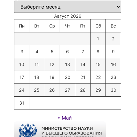
Август 2026
Пн
Вт
Ср
Чт
Пт
Сб
Вс
1
2
3
4
5
6
7
8
9
10
11
12
13
14
15
16
17
18
19
20
21
22
23
24
25
26
27
28
29
30
31
« Май