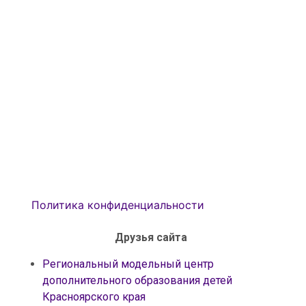
Политика конфиденциальности
Друзья сайта
Региональный модельный центр
дополнительного образования детей
Красноярского края