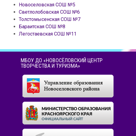
Новоселовская СОШ №5
Светлолобовская СОШ №6
Толстомысенская СОШ №7
Бараитская СОШ №8
Легостаевская СОШ №11
МБОУ ДО «НОВОСЁЛОВСКИЙ ЦЕНТР
ТВОРЧЕСТВА И ТУРИЗМА»