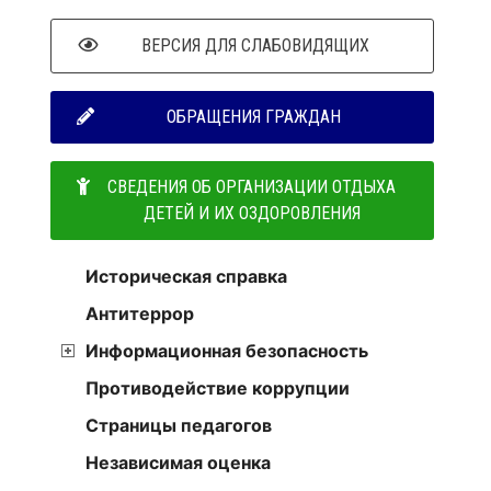
ВЕРСИЯ ДЛЯ СЛАБОВИДЯЩИХ
ОБРАЩЕНИЯ ГРАЖДАН
СВЕДЕНИЯ ОБ ОРГАНИЗАЦИИ ОТДЫХА
ДЕТЕЙ И ИХ ОЗДОРОВЛЕНИЯ
Историческая справка
Антитеррор
Информационная безопасность
Противодействие коррупции
Страницы педагогов
Независимая оценка