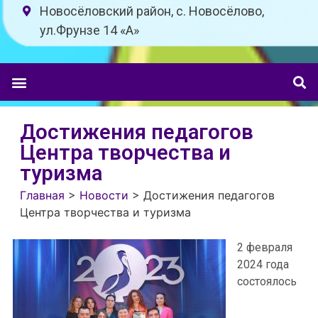
Новосёловский район, с. Новосёлово,
ул.Фрунзе 14 «A»
Достижения педагогов
Центра творчества и
туризма
Главная
>
Новости
>
Достижения педагогов
Центра творчества и туризма
2 февраля
2024 года
состоялось