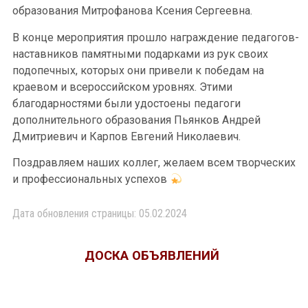
образования Митрофанова Ксения Сергеевна.
В конце мероприятия прошло награждение педагогов-
наставников памятными подарками из рук своих
подопечных, которых они привели к победам на
краевом и всероссийском уровнях. Этими
благодарностями были удостоены педагоги
дополнительного образования Пьянков Андрей
Дмитриевич и Карпов Евгений Николаевич.
Поздравляем наших коллег, желаем всем творческих
и профессиональных успехов
Дата обновления страницы: 05.02.2024
ДОСКА ОБЪЯВЛЕНИЙ