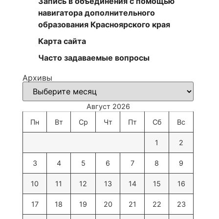
Запись в объединения с помощью
навигатора дополнительного
образования Красноярского края
Карта сайта
Часто задаваемые вопросы
Архивы
Август 2026
Пн
Вт
Ср
Чт
Пт
Сб
Вс
1
2
3
4
5
6
7
8
9
10
11
12
13
14
15
16
17
18
19
20
21
22
23