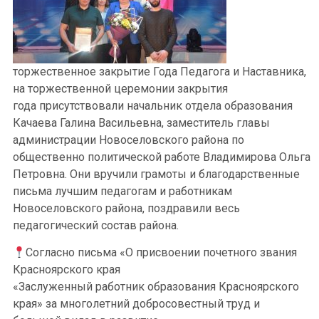
торжественное закрытие Года Педагога и Наставника,
на торжественной церемонии закрытия
года присутствовали начальник отдела образования
Качаева Галина Васильевна, заместитель главы
администрации Новоселовского района по
общественно политической работе Владимирова Ольга
Петровна. Они вручили грамоты и благодарственные
письма лучшим педагогам и работникам
Новоселовского района, поздравили весь
педагогический состав района.
Согласно письма «О присвоении почетного звания
Красноярского края
«Заслуженный работник образования Красноярского
края» за многолетний добросовестный труд и