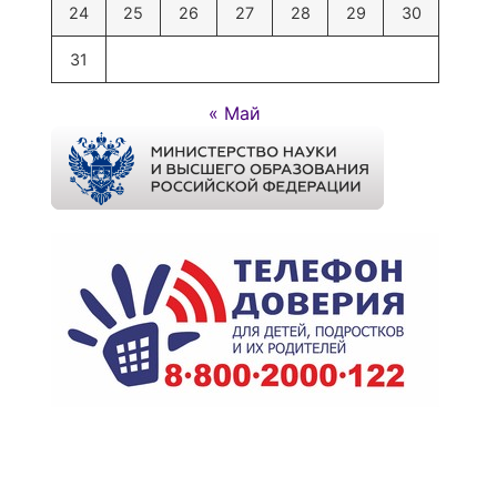
24
25
26
27
28
29
30
31
« Май