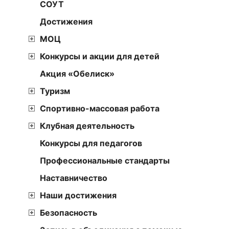
СОУТ
Достижения
МОЦ
Конкурсы и акции для детей
Акция «Обелиск»
Туризм
Спортивно-массовая работа
Клубная деятельность
Конкурсы для педагогов
Профессиональные стандарты
Наставничество
Наши достижения
Безопасность