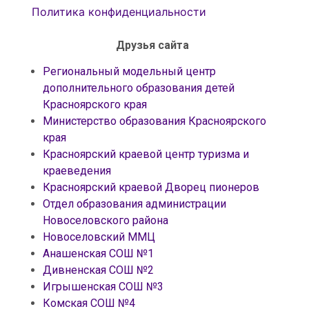
Политика конфиденциальности
Друзья сайта
Региональный модельный центр
дополнительного образования детей
Красноярского края
Министерство образования Красноярского
края
Красноярский краевой центр туризма и
краеведения
Красноярский краевой Дворец пионеров
Отдел образования администрации
Новоселовского района
Новоселовский ММЦ
Анашенская СОШ №1
Дивненская СОШ №2
Игрышенская СОШ №3
Комская СОШ №4