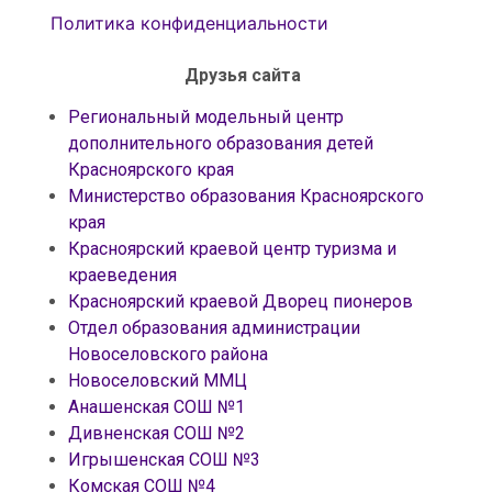
Политика конфиденциальности
Друзья сайта
Региональный модельный центр
дополнительного образования детей
Красноярского края
Министерство образования Красноярского
края
Красноярский краевой центр туризма и
краеведения
Красноярский краевой Дворец пионеров
Отдел образования администрации
Новоселовского района
Новоселовский ММЦ
Анашенская СОШ №1
Дивненская СОШ №2
Игрышенская СОШ №3
Комская СОШ №4