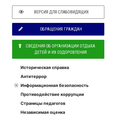
ВЕРСИЯ ДЛЯ СЛАБОВИДЯЩИХ
ОБРАЩЕНИЯ ГРАЖДАН
СВЕДЕНИЯ ОБ ОРГАНИЗАЦИИ ОТДЫХА
ДЕТЕЙ И ИХ ОЗДОРОВЛЕНИЯ
Историческая справка
Антитеррор
Информационная безопасность
Противодействие коррупции
Страницы педагогов
Независимая оценка