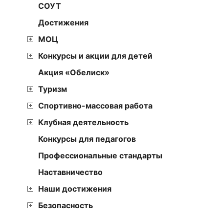
СОУТ
Достижения
МОЦ
Конкурсы и акции для детей
Акция «Обелиск»
Туризм
Спортивно-массовая работа
Клубная деятельность
Конкурсы для педагогов
Профессиональные стандарты
Наставничество
Наши достижения
Безопасность