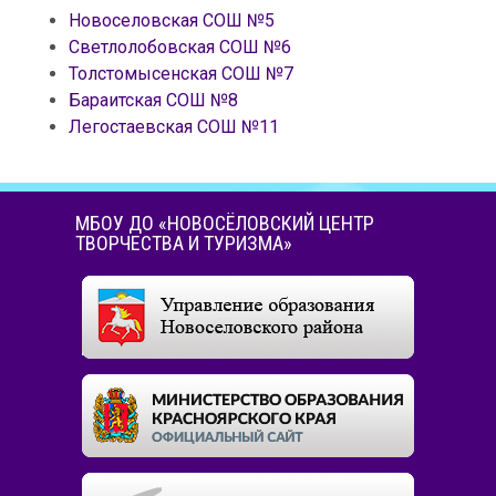
Новоселовская СОШ №5
Светлолобовская СОШ №6
Толстомысенская СОШ №7
Бараитская СОШ №8
Легостаевская СОШ №11
МБОУ ДО «НОВОСЁЛОВСКИЙ ЦЕНТР
ТВОРЧЕСТВА И ТУРИЗМА»