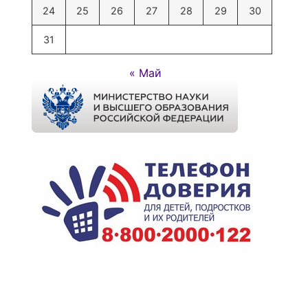
24
25
26
27
28
29
30
31
« Май