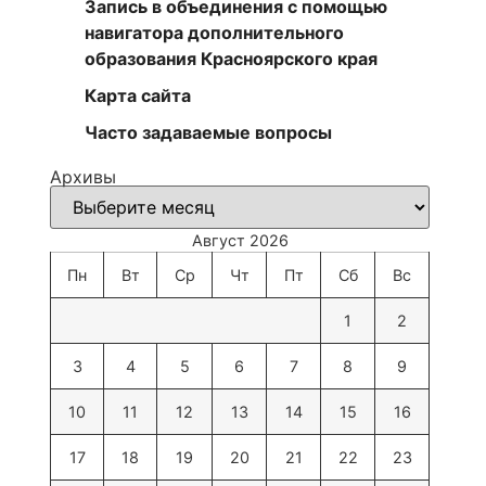
Запись в объединения с помощью
навигатора дополнительного
образования Красноярского края
Карта сайта
Часто задаваемые вопросы
Архивы
Август 2026
Пн
Вт
Ср
Чт
Пт
Сб
Вс
1
2
3
4
5
6
7
8
9
10
11
12
13
14
15
16
17
18
19
20
21
22
23