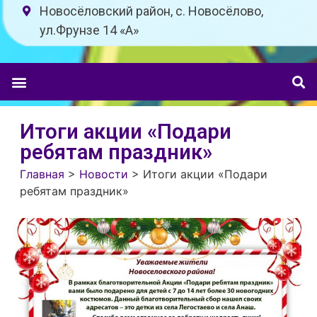
Новосёловский район, с. Новосёлово,
ул.Фрунзе 14 «A»
Итоги акции «Подари
ребятам праздник»
Главная
>
Новости
>
Итоги акции «Подари
ребятам праздник»