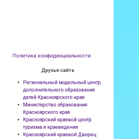
Политика конфиденциальности
Друзья сайта
Региональный модельный центр
дополнительного образования
детей Красноярского края
Министерство образования
Красноярского края
Красноярский краевой центр
туризма и краеведения
Красноярский краевой Дворец