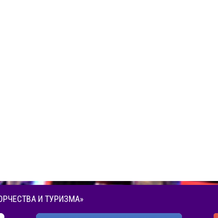
ОРЧЕСТВА И ТУРИЗМА»