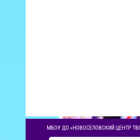
МБОУ ДО «НОВОСЁЛОВСКИЙ ЦЕНТР ТВ