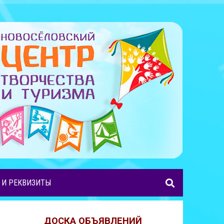
 И РЕКВИЗИТЫ
ДОСКА ОБЪЯВЛЕНИЙ