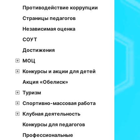
Противодействие коррупции
Страницы педагогов
Независимая оценка
СОУТ
Достижения
МОЦ
Конкурсы и акции для детей
Акция «Обелиск»
Туризм
Спортивно-массовая работа
Клубная деятельность
Конкурсы для педагогов
Профессиональные