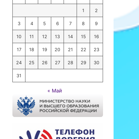
1
2
3
4
5
6
7
8
9
10
11
12
13
14
15
16
17
18
19
20
21
22
23
24
25
26
27
28
29
30
31
« Май