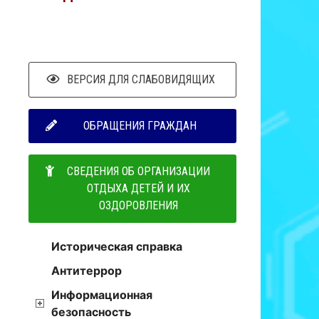
ВЕРСИЯ ДЛЯ СЛАБОВИДЯЩИХ
ОБРАЩЕНИЯ ГРАЖДАН
СВЕДЕНИЯ ОБ ОРГАНИЗАЦИИ
ОТДЫХА ДЕТЕЙ И ИХ
ОЗДОРОВЛЕНИЯ
Историческая справка
Антитеррор
Информационная
безопасность