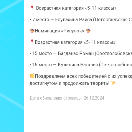
Возрастная категория «5-11 классы»:
• 7 место — Елупахина Раиса (Легостаевская 
Номинация «Рисунок»
Возрастная категория «5-11 классы»:
• 15 место — Багданас Роман (Светлолобовск
• 16 место — Кульпина Наталья (Светлолобов
Поздравляем всех победителей с их успех
достигнутом и продолжать творить!
Дата обновления страницы: 26.12.2024