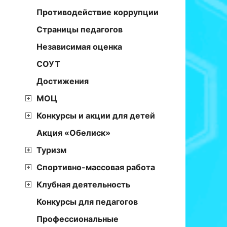
Противодействие коррупции
Страницы педагогов
Независимая оценка
СОУТ
Достижения
МОЦ
Конкурсы и акции для детей
Акция «Обелиск»
Туризм
Спортивно-массовая работа
Клубная деятельность
Конкурсы для педагогов
Профессиональные