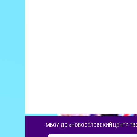
МБОУ ДО «НОВОСЁЛОВСКИЙ ЦЕНТР ТВ