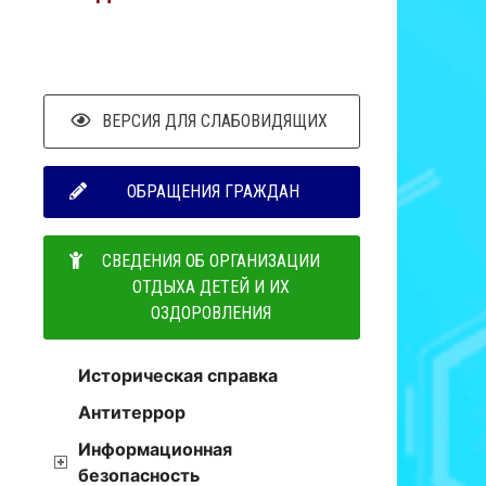
ВЕРСИЯ ДЛЯ СЛАБОВИДЯЩИХ
ОБРАЩЕНИЯ ГРАЖДАН
СВЕДЕНИЯ ОБ ОРГАНИЗАЦИИ
ОТДЫХА ДЕТЕЙ И ИХ
ОЗДОРОВЛЕНИЯ
Историческая справка
Антитеррор
Информационная
безопасность