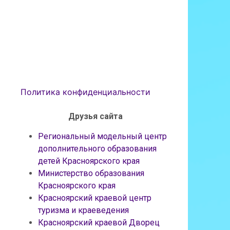
Политика конфиденциальности
Друзья сайта
Региональный модельный центр
дополнительного образования
детей Красноярского края
Министерство образования
Красноярского края
Красноярский краевой центр
туризма и краеведения
Красноярский краевой Дворец