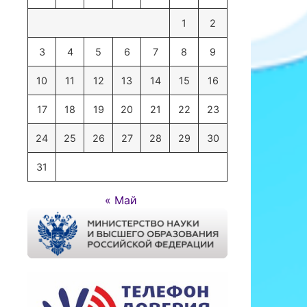
1
2
3
4
5
6
7
8
9
10
11
12
13
14
15
16
17
18
19
20
21
22
23
24
25
26
27
28
29
30
31
« Май