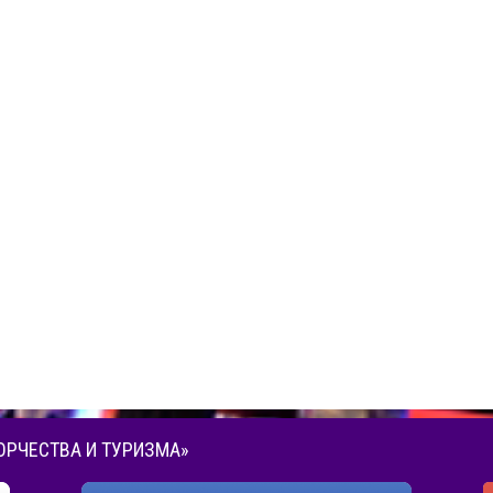
ОРЧЕСТВА И ТУРИЗМА»