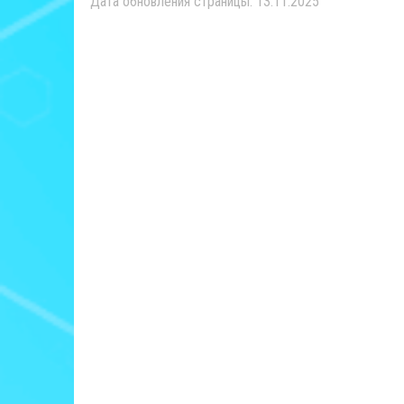
Дата обновления страницы: 13.11.2025