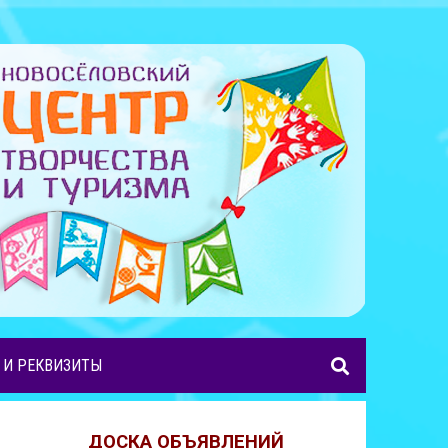
 И РЕКВИЗИТЫ
ДОСКА ОБЪЯВЛЕНИЙ