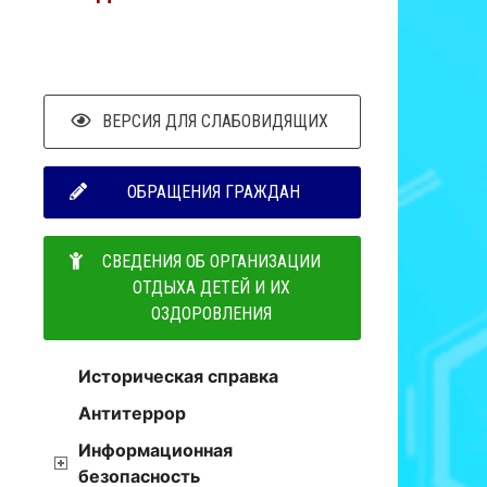
ВЕРСИЯ ДЛЯ СЛАБОВИДЯЩИХ
ОБРАЩЕНИЯ ГРАЖДАН
СВЕДЕНИЯ ОБ ОРГАНИЗАЦИИ
ОТДЫХА ДЕТЕЙ И ИХ
ОЗДОРОВЛЕНИЯ
Историческая справка
Антитеррор
Информационная
безопасность