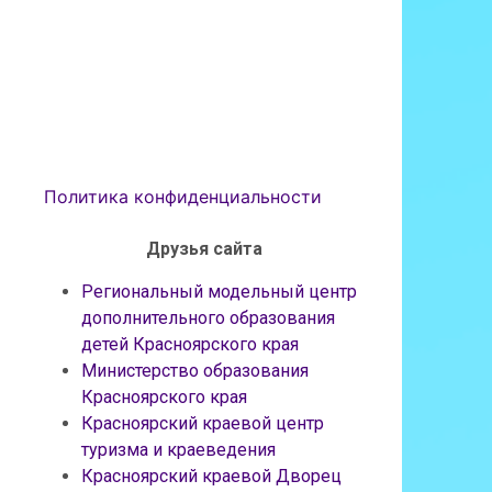
Политика конфиденциальности
Друзья сайта
Региональный модельный центр
дополнительного образования
детей Красноярского края
Министерство образования
Красноярского края
Красноярский краевой центр
туризма и краеведения
Красноярский краевой Дворец