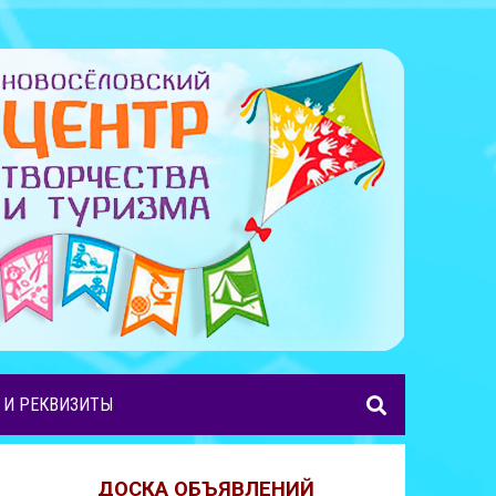
 И РЕКВИЗИТЫ
ДОСКА ОБЪЯВЛЕНИЙ