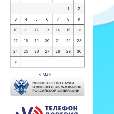
1
2
3
4
5
6
7
8
9
10
11
12
13
14
15
16
17
18
19
20
21
22
23
24
25
26
27
28
29
30
31
« Май