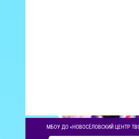
МБОУ ДО «НОВОСЁЛОВСКИЙ ЦЕНТР ТВ