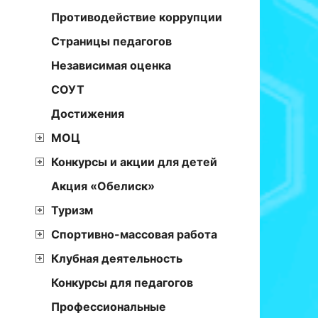
Противодействие коррупции
Страницы педагогов
Независимая оценка
СОУТ
Достижения
МОЦ
Конкурсы и акции для детей
Акция «Обелиск»
Туризм
Спортивно-массовая работа
Клубная деятельность
Конкурсы для педагогов
Профессиональные