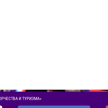
ОРЧЕСТВА И ТУРИЗМА»