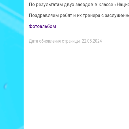
По результатам двух заездов в классе «Наци
Поздравляем ребят и их тренера с заслуженн
Фотоальбом
Дата обновления страницы: 22.05.2024