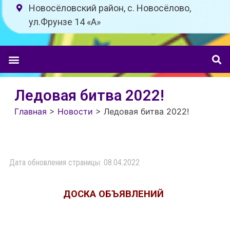
Новосёловский район, с. Новосёлово,
ул.Фрунзе 14 «A»
Ледовая битва 2022!
Главная
>
Новости
>
Ледовая битва 2022!
Дата обновления страницы: 08.04.2022
ДОСКА ОБЪЯВЛЕНИЙ