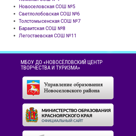
Новоселовская СОШ №5
Светлолобовская СОШ №6
Толстомысенская СОШ №7
Бараитская СОШ №8
Легостаевская СОШ №11
МБОУ ДО «НОВОСЁЛОВСКИЙ ЦЕНТР
ТВОРЧЕСТВА И ТУРИЗМА»