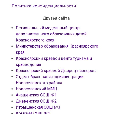
Политика конфиденциальности
Друзья сайта
Региональный модельный центр
дополнительного образования детей
Красноярского края
Министерство образования Красноярского
края
Красноярский краевой центр туризма и
краеведения
Красноярский краевой Дворец пионеров
Отдел образования администрации
Новоселовского района
Новоселовский ММЦ
Анашенская СОШ №1
Дивненская СОШ №2
Игрышенская СОШ №3
Комская СОШ №4