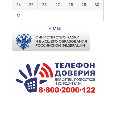
24
25
26
27
28
29
30
31
« Май