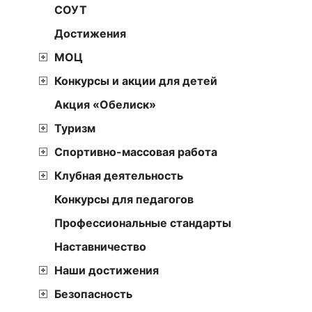
СОУТ
Достижения
МОЦ
Конкурсы и акции для детей
Акция «Обелиск»
Туризм
Спортивно-массовая работа
Клубная деятельность
Конкурсы для педагогов
Профессиональные стандарты
Наставничество
Наши достижения
Безопасность