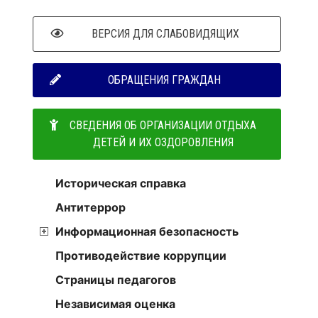
ВЕРСИЯ ДЛЯ СЛАБОВИДЯЩИХ
ОБРАЩЕНИЯ ГРАЖДАН
СВЕДЕНИЯ ОБ ОРГАНИЗАЦИИ ОТДЫХА
ДЕТЕЙ И ИХ ОЗДОРОВЛЕНИЯ
Историческая справка
Антитеррор
Информационная безопасность
Противодействие коррупции
Страницы педагогов
Независимая оценка