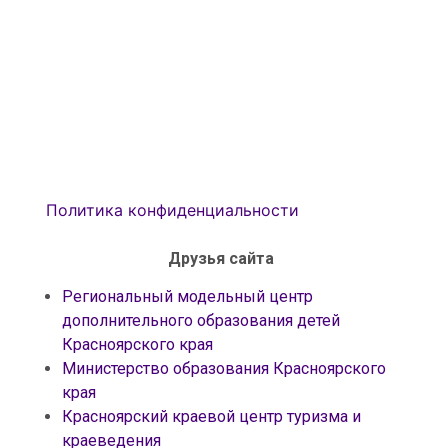
Политика конфиденциальности
Друзья сайта
Региональный модельный центр
дополнительного образования детей
Красноярского края
Министерство образования Красноярского
края
Красноярский краевой центр туризма и
краеведения