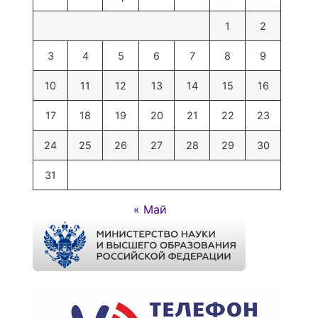
1
2
3
4
5
6
7
8
9
10
11
12
13
14
15
16
17
18
19
20
21
22
23
24
25
26
27
28
29
30
31
« Май