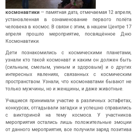
космонавтики
— памятная дата, отмечаемая 12 апреля,
установленная в ознаменование первого полёта
человека в космос. В связи с этим, в нашем Центре 17
апреля прошло мероприятие, посвящённое Дню
Космонавтики.
Дети познакомились с космическими планетами,
узнали кто такой космонавт и каким он должен быть
(сильным, смелым, умным и здоровым) и о других
интересных явлениях, связанных с космическим
пространством. Узнали, что космонавтами бывают не
только мужчины, но и женщины, и даже животные.
Учащиеся принимали участие в различных эстафетах,
конкурсах, отгадывали загадки и успешно справились
с викториной на тему космоса. У участников
мероприятия остались лишь положительные эмоции
от данного мероприятия, все получили заряд позитива