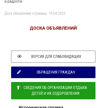
и радости.
Дата обновления страницы: 19.04.2022
ДОСКА ОБЪЯВЛЕНИЙ
ВЕРСИЯ ДЛЯ СЛАБОВИДЯЩИХ
ОБРАЩЕНИЯ ГРАЖДАН
СВЕДЕНИЯ ОБ ОРГАНИЗАЦИИ ОТДЫХА
ДЕТЕЙ И ИХ ОЗДОРОВЛЕНИЯ
Историческая справка