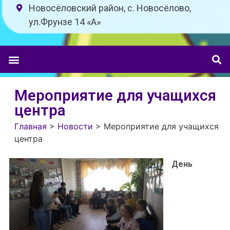
Новосёловский район, с. Новосёлово,
ул.Фрунзе 14 «A»
Мероприятие для учащихся
центра
Главная
>
Новости
>
Мероприятие для учащихся
центра
День