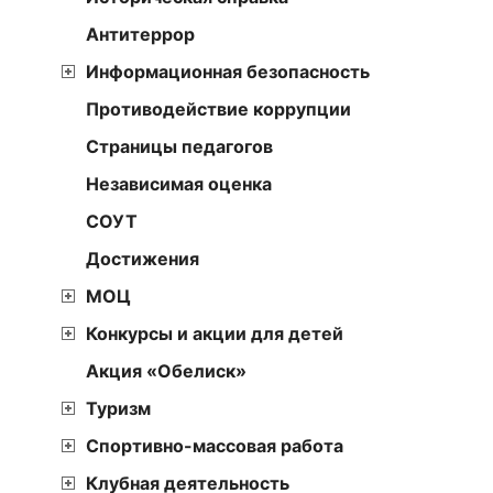
Антитеррор
Информационная безопасность
Противодействие коррупции
Страницы педагогов
Независимая оценка
СОУТ
Достижения
МОЦ
Конкурсы и акции для детей
Акция «Обелиск»
Туризм
Спортивно-массовая работа
Клубная деятельность