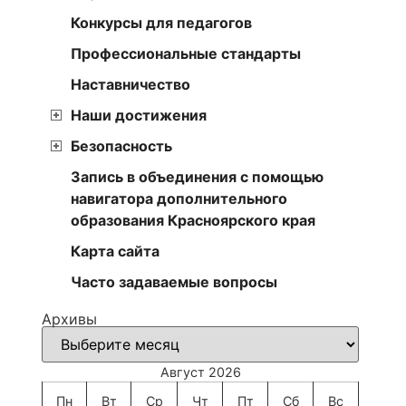
Конкурсы для педагогов
Профессиональные стандарты
Наставничество
Наши достижения
Безопасность
Запись в объединения с помощью
навигатора дополнительного
образования Красноярского края
Карта сайта
Часто задаваемые вопросы
Архивы
Август 2026
Пн
Вт
Ср
Чт
Пт
Сб
Вс