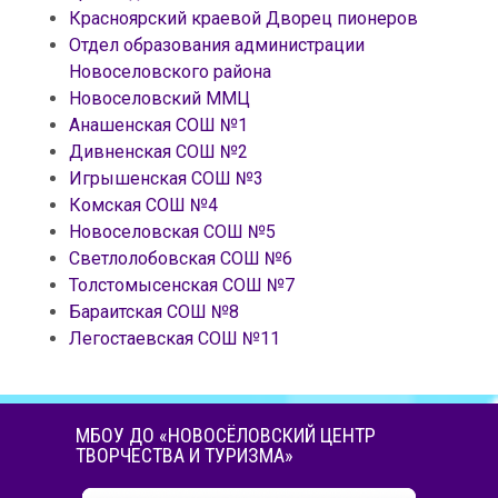
Красноярский краевой Дворец пионеров
Отдел образования администрации
Новоселовского района
Новоселовский ММЦ
Анашенская СОШ №1
Дивненская СОШ №2
Игрышенская СОШ №3
Комская СОШ №4
Новоселовская СОШ №5
Светлолобовская СОШ №6
Толстомысенская СОШ №7
Бараитская СОШ №8
Легостаевская СОШ №11
МБОУ ДО «НОВОСЁЛОВСКИЙ ЦЕНТР
ТВОРЧЕСТВА И ТУРИЗМА»