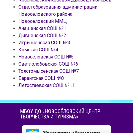
Отдел образования администрации
Новоселовского района
Новоселовский ММЦ
Анашенская СОШ №1
Дивненская СОШ №2
Игрышенская СОШ №3
Комская СОШ №4
Новоселовская СОШ №5
Светлолобовская СОШ №6
Толстомысенская СОШ №7
Бараитская СОШ №8
Легостаевская СОШ №11
МБОУ ДО «НОВОСЁЛОВСКИЙ ЦЕНТР
ТВОРЧЕСТВА И ТУРИЗМА»