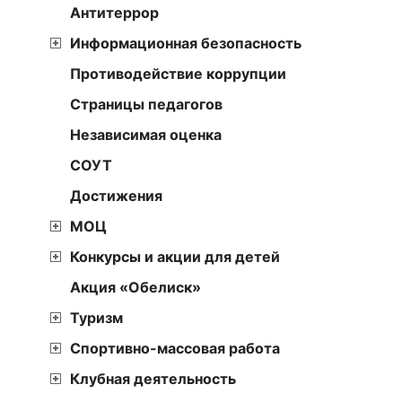
Антитеррор
Информационная безопасность
Противодействие коррупции
Страницы педагогов
Независимая оценка
СОУТ
Достижения
МОЦ
Конкурсы и акции для детей
Акция «Обелиск»
Туризм
Спортивно-массовая работа
Клубная деятельность