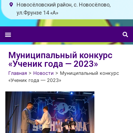
Новосёловский район, с. Новосёлово,
ул.Фрунзе 14 «A»
Муниципальный конкурс
«Ученик года — 2023»
Главная
>
Новости
>
Муниципальный конкурс
«Ученик года — 2023»