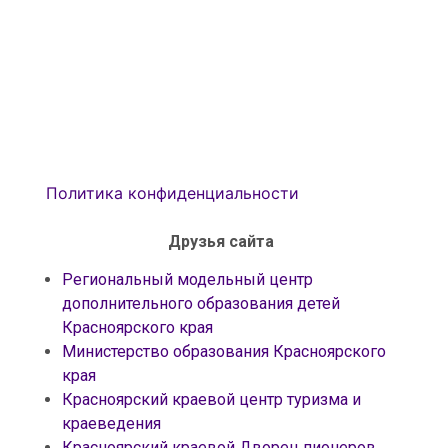
Политика конфиденциальности
Друзья сайта
Региональный модельный центр
дополнительного образования детей
Красноярского края
Министерство образования Красноярского
края
Красноярский краевой центр туризма и
краеведения
Красноярский краевой Дворец пионеров