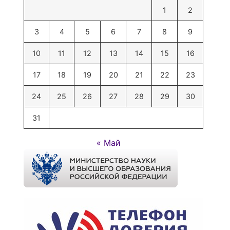
1
2
3
4
5
6
7
8
9
10
11
12
13
14
15
16
17
18
19
20
21
22
23
24
25
26
27
28
29
30
31
« Май