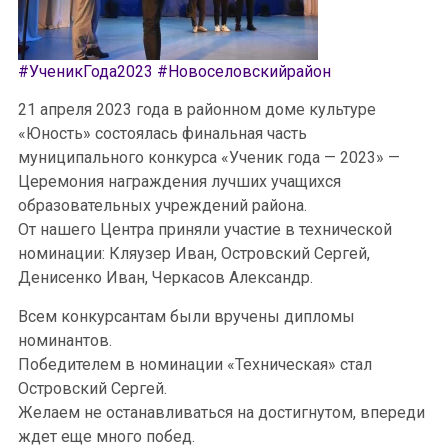
#УченикГода2023
#Новоселовскийрайон
21 апреля 2023 года в районном доме культуре
«Юность» состоялась финальная часть
муниципального конкурса «Ученик года — 2023» —
Церемония награждения лучших учащихся
образовательных учреждений района.
От нашего Центра приняли участие в технической
номинации: Кляузер Иван, Островский Сергей,
Денисенко Иван, Черкасов Александр.
Всем конкурсантам были вручены дипломы
номинантов.
Победителем в номинации «Техническая» стал
Островский Сергей.
Желаем не останавливаться на достигнутом, впереди
ждет еще много побед.