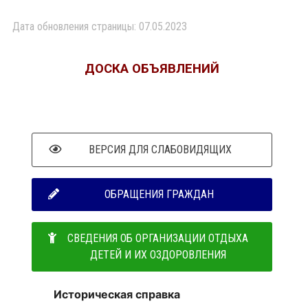
Дата обновления страницы: 07.05.2023
ДОСКА ОБЪЯВЛЕНИЙ
ВЕРСИЯ ДЛЯ СЛАБОВИДЯЩИХ
ОБРАЩЕНИЯ ГРАЖДАН
СВЕДЕНИЯ ОБ ОРГАНИЗАЦИИ ОТДЫХА
ДЕТЕЙ И ИХ ОЗДОРОВЛЕНИЯ
Историческая справка