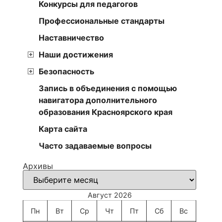
Конкурсы для педагогов
Профессиональные стандарты
Наставничество
Наши достижения
Безопасность
Запись в объединения с помощью
навигатора дополнительного
образования Красноярского края
Карта сайта
Часто задаваемые вопросы
Архивы
Август 2026
Пн
Вт
Ср
Чт
Пт
Сб
Вс