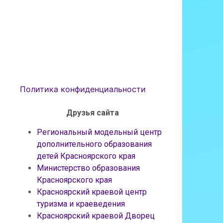
Политика конфиденциальности
Друзья сайта
Региональный модельный центр
дополнительного образования
детей Красноярского края
Министерство образования
Красноярского края
Красноярский краевой центр
туризма и краеведения
Красноярский краевой Дворец