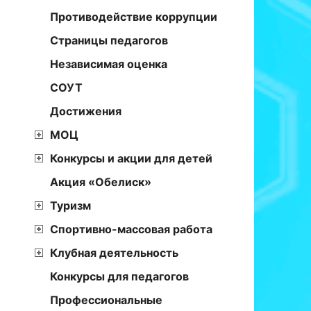
Противодействие коррупции
Страницы педагогов
Независимая оценка
СОУТ
Достижения
МОЦ
Конкурсы и акции для детей
Акция «Обелиск»
Туризм
Спортивно-массовая работа
Клубная деятельность
Конкурсы для педагогов
Профессиональные