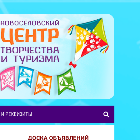
 И РЕКВИЗИТЫ
ДОСКА ОБЪЯВЛЕНИЙ