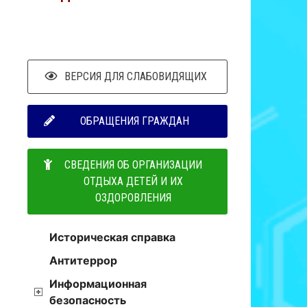
ВЕРСИЯ ДЛЯ СЛАБОВИДЯЩИХ
ОБРАЩЕНИЯ ГРАЖДАН
СВЕДЕНИЯ ОБ ОРГАНИЗАЦИИ
ОТДЫХА ДЕТЕЙ И ИХ
ОЗДОРОВЛЕНИЯ
Историческая справка
Антитеррор
Информационная
безопасность