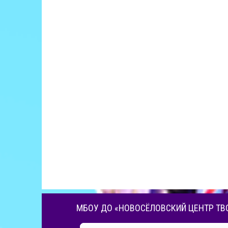
МБОУ ДО «НОВОСЁЛОВСКИЙ ЦЕНТР ТВ