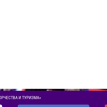
ОРЧЕСТВА И ТУРИЗМА»