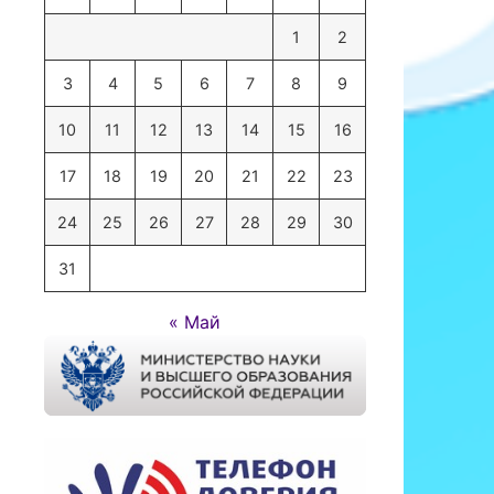
1
2
3
4
5
6
7
8
9
10
11
12
13
14
15
16
17
18
19
20
21
22
23
24
25
26
27
28
29
30
31
« Май