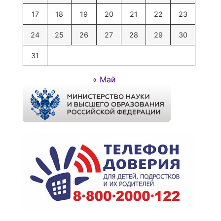
17
18
19
20
21
22
23
24
25
26
27
28
29
30
31
« Май