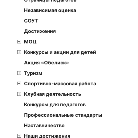
Независимая оценка
СОУТ
Достижения
МОЦ
Конкурсы и акции для детей
Акция «Обелиск»
Туризм
Спортивно-массовая работа
Клубная деятельность
Конкурсы для педагогов
Профессиональные стандарты
Наставничество
Наши достижения