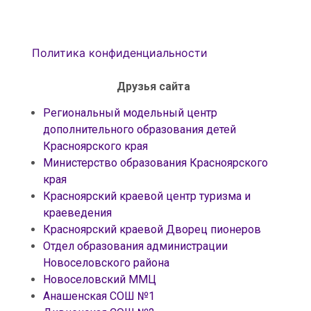
Политика конфиденциальности
Друзья сайта
Региональный модельный центр
дополнительного образования детей
Красноярского края
Министерство образования Красноярского
края
Красноярский краевой центр туризма и
краеведения
Красноярский краевой Дворец пионеров
Отдел образования администрации
Новоселовского района
Новоселовский ММЦ
Анашенская СОШ №1