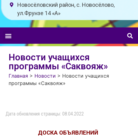
Новосёловский район, с. Новосёлово,
ул.Фрунзе 14 «A»
Новости учащихся
программы «Саквояж»
Главная
>
Новости
>
Новости учащихся
программы «Саквояж»
Дата обновления страницы: 08.04.2022
ДОСКА ОБЪЯВЛЕНИЙ