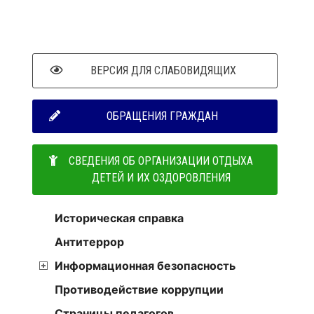
ВЕРСИЯ ДЛЯ СЛАБОВИДЯЩИХ
ОБРАЩЕНИЯ ГРАЖДАН
СВЕДЕНИЯ ОБ ОРГАНИЗАЦИИ ОТДЫХА
ДЕТЕЙ И ИХ ОЗДОРОВЛЕНИЯ
Историческая справка
Антитеррор
Информационная безопасность
Противодействие коррупции
Страницы педагогов