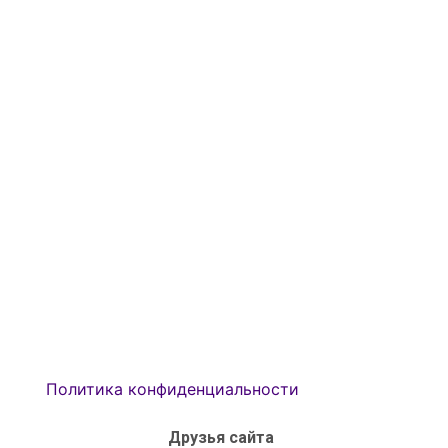
Политика конфиденциальности
Друзья сайта