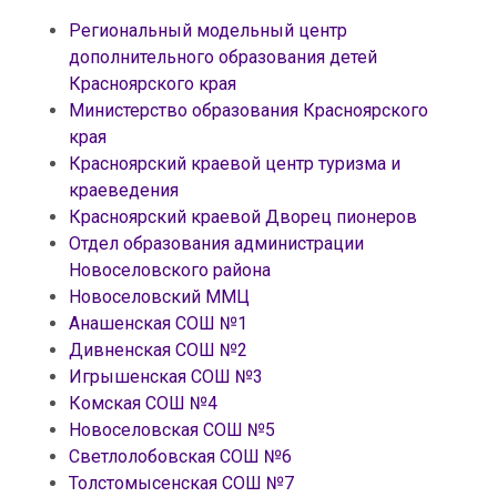
Региональный модельный центр
дополнительного образования детей
Красноярского края
Министерство образования Красноярского
края
Красноярский краевой центр туризма и
краеведения
Красноярский краевой Дворец пионеров
Отдел образования администрации
Новоселовского района
Новоселовский ММЦ
Анашенская СОШ №1
Дивненская СОШ №2
Игрышенская СОШ №3
Комская СОШ №4
Новоселовская СОШ №5
Светлолобовская СОШ №6
Толстомысенская СОШ №7