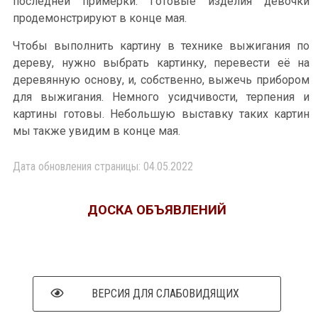
последней примерки. Готовые изделия девочки
продемонстрируют в конце мая.
Чтобы выполнить картину в технике выжигания по
дереву, нужно выбрать картинку, перевести её на
деревянную основу, и, собственно, выжечь прибором
для выжигания. Немного усидчивости, терпения и
картины готовы. Небольшую выставку таких картин
мы также увидим в конце мая.
Дата обновления страницы: 04.05.2022
ДОСКА ОБЪЯВЛЕНИЙ
ВЕРСИЯ ДЛЯ СЛАБОВИДЯЩИХ