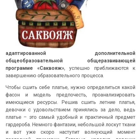
адаптированной дополнительной
общеобразовательной общеразвивающей
программе «Саквояж»
, успешно приближаются к
завершению образовательного процесса.
Чтобы сшить себе платье, нужно определиться какой
фасон и модель предпочесть, проанализировать
имеющиеся ресурсы. Решив сшить летние платья,
девочки с удовольствием принялись за дело, ведь
платье – это самый удобный и практичный предмет
гардероба. Немного фантазии, небольшой лоскут ткани
и вот уже скоро наступит волнующий момент