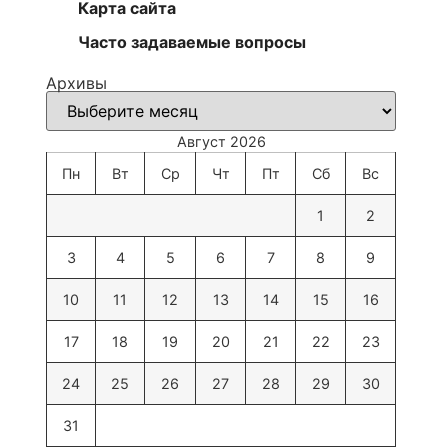
Карта сайта
Часто задаваемые вопросы
Архивы
Август 2026
Пн
Вт
Ср
Чт
Пт
Сб
Вс
1
2
3
4
5
6
7
8
9
10
11
12
13
14
15
16
17
18
19
20
21
22
23
24
25
26
27
28
29
30
31