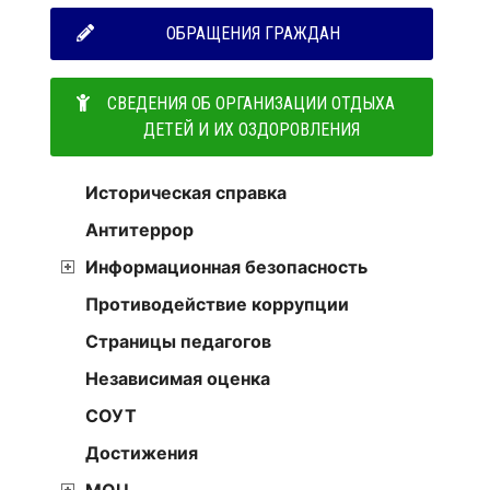
ОБРАЩЕНИЯ ГРАЖДАН
СВЕДЕНИЯ ОБ ОРГАНИЗАЦИИ ОТДЫХА
ДЕТЕЙ И ИХ ОЗДОРОВЛЕНИЯ
Историческая справка
Антитеррор
Информационная безопасность
Противодействие коррупции
Страницы педагогов
Независимая оценка
СОУТ
Достижения
МОЦ