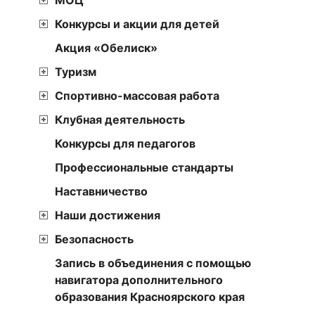
Конкурсы и акции для детей
Акция «Обелиск»
Туризм
Спортивно-массовая работа
Клубная деятельность
Конкурсы для педагогов
Профессиональные стандарты
Наставничество
Наши достижения
Безопасность
Запись в объединения с помощью
навигатора дополнительного
образования Красноярского края