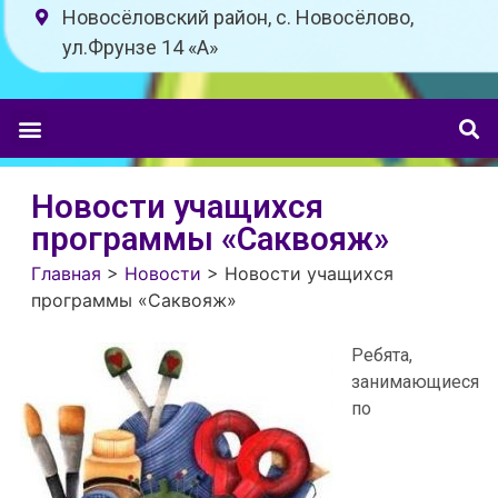
Новосёловский район, с. Новосёлово,
ул.Фрунзе 14 «A»
Новости учащихся
программы «Саквояж»
Главная
>
Новости
>
Новости учащихся
программы «Саквояж»
Ребята,
занимающиеся
по