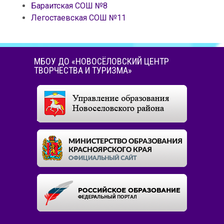
Бараитская СОШ №8
Легостаевская СОШ №11
МБОУ ДО «НОВОСЁЛОВСКИЙ ЦЕНТР
ТВОРЧЕСТВА И ТУРИЗМА»