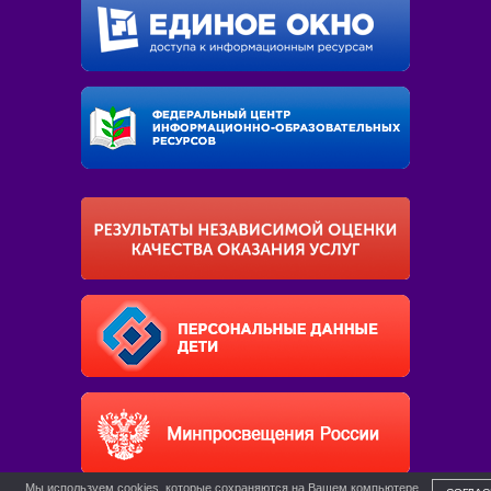
Мы используем cookies, которые сохраняются на Вашем компьютере