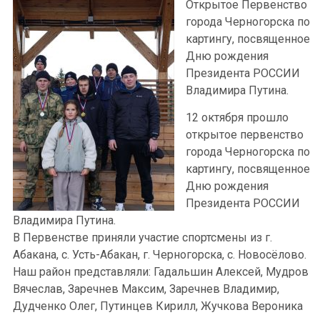
Открытое Первенство
города Черногорска по
картингу, посвященное
Дню рождения
Президента РОССИИ
Владимира Путина.
12 октября прошло
открытое первенство
города Черногорска по
картингу, посвященное
Дню рождения
Президента РОССИИ
Владимира Путина.
В Первенстве приняли участие спортсмены из г.
Абакана, с. Усть-Абакан, г. Черногорска, с. Новосёлово.
Наш район представляли: Гадальшин Алексей, Мудров
Вячеслав, Заречнев Максим, Заречнев Владимир,
Дудченко Олег, Путинцев Кирилл, Жучкова Вероника