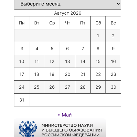
Август 2026
Пн
Вт
Ср
Чт
Пт
Сб
Вс
1
2
3
4
5
6
7
8
9
10
11
12
13
14
15
16
17
18
19
20
21
22
23
24
25
26
27
28
29
30
31
« Май