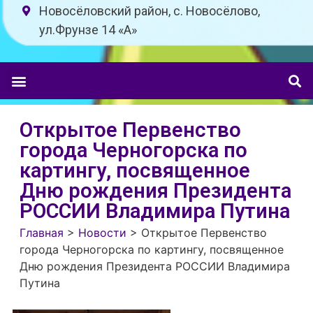
Новосёловский район, с. Новосёлово,
ул.Фрунзе 14 «A»
Открытое Первенство
города Черногорска по
картингу, посвященное
Дню рождения Президента
РОССИИ Владимира Путина
Главная
>
Новости
>
Открытое Первенство
города Черногорска по картингу, посвященное
Дню рождения Президента РОССИИ Владимира
Путина