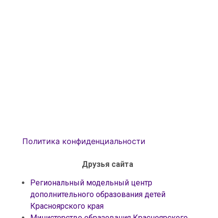
Политика конфиденциальности
Друзья сайта
Региональный модельный центр
дополнительного образования детей
Красноярского края
Министерство образования Красноярского