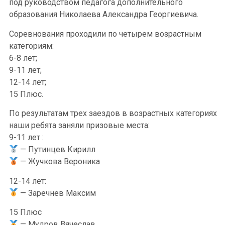
под руководством педагога дополнительного
образования Николаева Александра Георгиевича.
Соревнования проходили по четырем возрастным
категориям:
6-8 лет;
9-11 лет;
12-14 лет;
15 Плюс.
По результатам трех заездов в возрастных категориях
наши ребята заняли призовые места:
9-11 лет :
— Путинцев Кирилл
— Жучкова Вероника
12-14 лет:
— Заречнев Максим
15 Плюс
— Мудров Вячеслав