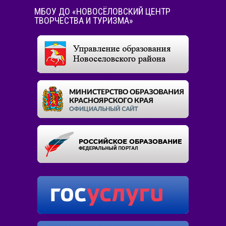
МБОУ ДО «НОВОСЁЛОВСКИЙ ЦЕНТР
ТВОРЧЕСТВА И ТУРИЗМА»