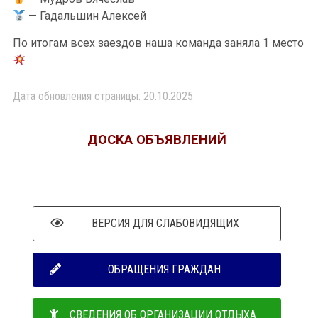
— Гадальшин Алексей
По итогам всех заездов наша команда заняла 1 место
Дата обновления страницы: 20.10.2025
ДОСКА ОБЪЯВЛЕНИЙ
ВЕРСИЯ ДЛЯ СЛАБОВИДЯЩИХ
ОБРАЩЕНИЯ ГРАЖДАН
СВЕДЕНИЯ ОБ ОРГАНИЗАЦИИ ОТДЫХА