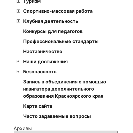
Туризм
Спортивно-массовая работа
Клубная деятельность
Конкурсы для педагогов
Профессиональные стандарты
Наставничество
Наши достижения
Безопасность
Запись в объединения с помощью
навигатора дополнительного
образования Красноярского края
Карта сайта
Часто задаваемые вопросы
Архивы