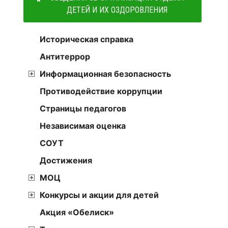
ДЕТЕЙ И ИХ ОЗДОРОВЛЕНИЯ
Историческая справка
Антитеррор
Информационная безопасность
Противодействие коррупции
Страницы педагогов
Независимая оценка
СОУТ
Достижения
МОЦ
Конкурсы и акции для детей
Акция «Обелиск»