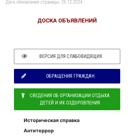
Дата обновления страницы: 26.12.2024
ДОСКА ОБЪЯВЛЕНИЙ
ВЕРСИЯ ДЛЯ СЛАБОВИДЯЩИХ
ОБРАЩЕНИЯ ГРАЖДАН
СВЕДЕНИЯ ОБ ОРГАНИЗАЦИИ ОТДЫХА
ДЕТЕЙ И ИХ ОЗДОРОВЛЕНИЯ
Историческая справка
Антитеррор