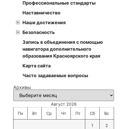
Профессиональные стандарты
Наставничество
Наши достижения
Безопасность
Запись в объединения с помощью
навигатора дополнительного
образования Красноярского края
Карта сайта
Часто задаваемые вопросы
Архивы
Август 2026
Пн
Вт
Ср
Чт
Пт
Сб
Вс
1
2