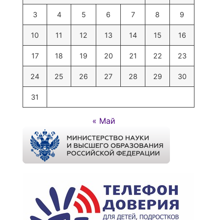
3
4
5
6
7
8
9
10
11
12
13
14
15
16
17
18
19
20
21
22
23
24
25
26
27
28
29
30
31
« Май