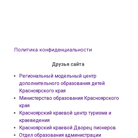
Политика конфиденциальности
Друзья сайта
Региональный модельный центр
дополнительного образования детей
Красноярского края
Министерство образования Красноярского
края
Красноярский краевой центр туризма и
краеведения
Красноярский краевой Дворец пионеров
Отдел образования администрации