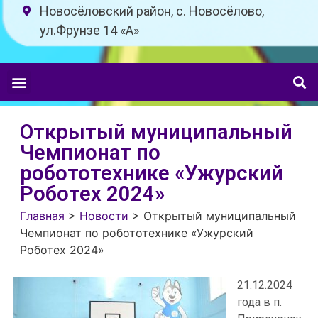
Новосёловский район, с. Новосёлово,
ул.Фрунзе 14 «A»
Открытый муниципальный
Чемпионат по
робототехнике «Ужурский
Роботех 2024»
Главная
>
Новости
>
Открытый муниципальный
Чемпионат по робототехнике «Ужурский
Роботех 2024»
21.12.2024
года в п.