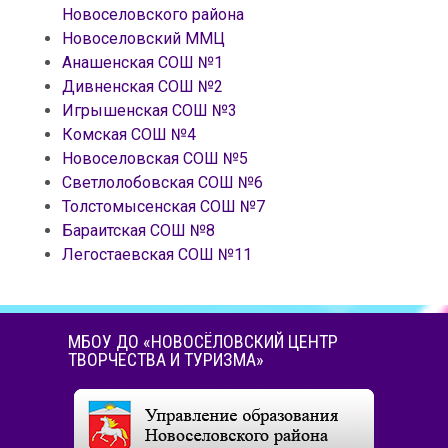
Новоселовского района
Новоселовский ММЦ
Анашенская СОШ №1
Дивненская СОШ №2
Игрышенская СОШ №3
Комская СОШ №4
Новоселовская СОШ №5
Светлолобовская СОШ №6
Толстомысенская СОШ №7
Бараитская СОШ №8
Легостаевская СОШ №11
МБОУ ДО «НОВОСЁЛОВСКИЙ ЦЕНТР
ТВОРЧЕСТВА И ТУРИЗМА»