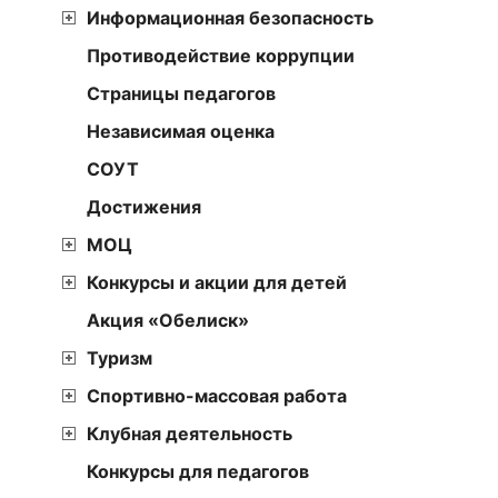
Информационная безопасность
Противодействие коррупции
Страницы педагогов
Независимая оценка
СОУТ
Достижения
МОЦ
Конкурсы и акции для детей
Акция «Обелиск»
Туризм
Спортивно-массовая работа
Клубная деятельность
Конкурсы для педагогов