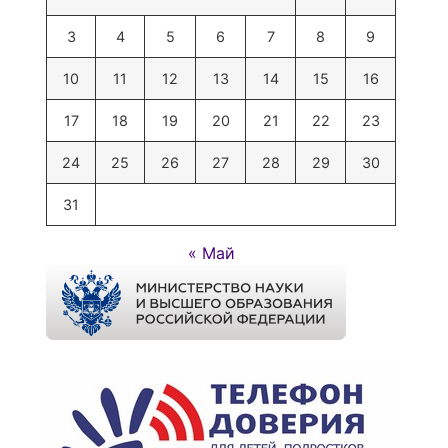
3
4
5
6
7
8
9
10
11
12
13
14
15
16
17
18
19
20
21
22
23
24
25
26
27
28
29
30
31
« Май