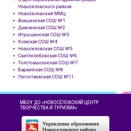
Новоселовского района
Новоселовский ММЦ
Анашенская СОШ №1
Дивненская СОШ №2
Игрышенская СОШ №3
Комская СОШ №4
Новоселовская СОШ №5
Светлолобовская СОШ №6
Толстомысенская СОШ №7
Бараитская СОШ №8
Легостаевская СОШ №11
МБОУ ДО «НОВОСЁЛОВСКИЙ ЦЕНТР
ТВОРЧЕСТВА И ТУРИЗМА»