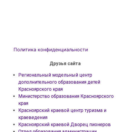
Политика конфиденциальности
Друзья сайта
Региональный модельный центр
дополнительного образования детей
Красноярского края
Министерство образования Красноярского
края
Красноярский краевой центр туризма и
краеведения
Красноярский краевой Дворец пионеров
Отдел образования администрации