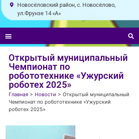
Новосёловский район, с. Новосёлово,
ул.Фрунзе 14 «A»
Открытый муниципальный
Чемпионат по
робототехнике «Ужурский
роботех 2025»
Главная
>
Новости
>
Открытый муниципальный
Чемпионат по робототехнике «Ужурский
роботех 2025»