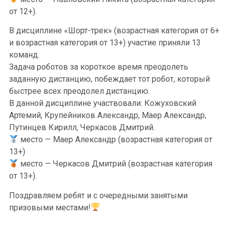
от 12+).
В дисциплине «Шорт-трек» (возрастная категория от 6+
и возрастная категория от 13+) участие приняли 13
команд.
Задача роботов за короткое время преодолеть
заданную дистанцию, побеждает тот робот, который
быстрее всех преодолел дистанцию.
В данной дисциплине участвовали: Кожуховский
Артемий, Крупейников Александр, Маер Александр,
Путинцев Кирилл, Черкасов Дмитрий.
место — Маер Александр (возрастная категория от
13+)
место — Черкасов Дмитрий (возрастная категория
от 13+).
Поздравляем ребят и с очередными занятыми
призовыми местами!