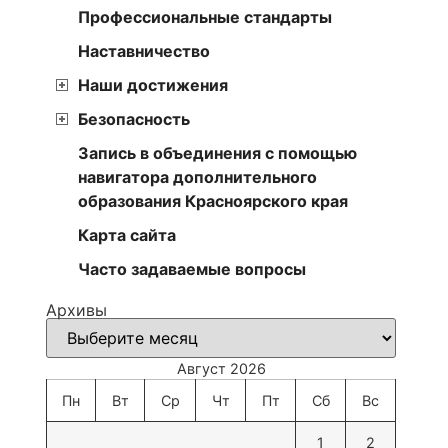
Профессиональные стандарты
Наставничество
Наши достижения
Безопасность
Запись в объединения с помощью
навигатора дополнительного
образования Красноярского края
Карта сайта
Часто задаваемые вопросы
Архивы
Август 2026
Пн
Вт
Ср
Чт
Пт
Сб
Вс
1
2