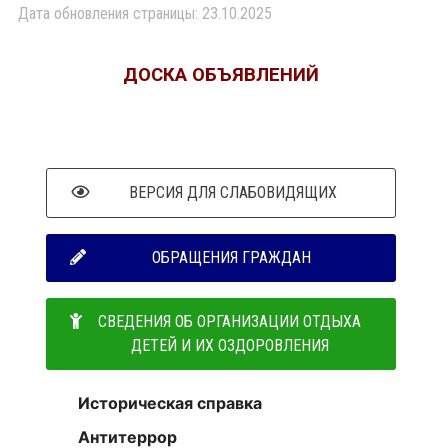
Дата обновления страницы: 23.10.2025
ДОСКА ОБЪЯВЛЕНИЙ
ВЕРСИЯ ДЛЯ СЛАБОВИДЯЩИХ
ОБРАЩЕНИЯ ГРАЖДАН
СВЕДЕНИЯ ОБ ОРГАНИЗАЦИИ ОТДЫХА
ДЕТЕЙ И ИХ ОЗДОРОВЛЕНИЯ
Историческая справка
Антитеррор