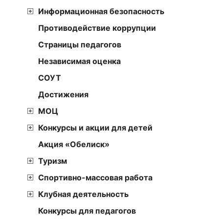
Информационная безопасность
Противодействие коррупции
Страницы педагогов
Независимая оценка
СОУТ
Достижения
МОЦ
Конкурсы и акции для детей
Акция «Обелиск»
Туризм
Спортивно-массовая работа
Клубная деятельность
Конкурсы для педагогов