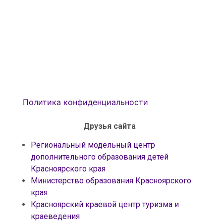
Политика конфиденциальности
Друзья сайта
Региональный модельный центр
дополнительного образования детей
Красноярского края
Министерство образования Красноярского
края
Красноярский краевой центр туризма и
краеведения