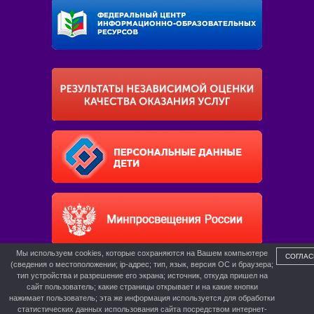
Мы используем cookies, которые сохраняются на Вашем компьютере
СОГЛАС
(сведения о местоположении; ip-адрес; тип, язык, версия ОС и браузера;
тип устройства и разрешение его экрана; источник, откуда пришел на
сайт пользователь; какие страницы открывает и на какие кнопки
нажимает пользователь; эта же информация используется для обработки
статистических данных использования сайта посредством интернет-