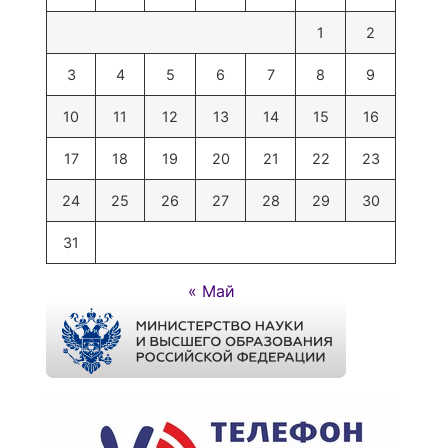
1
2
3
4
5
6
7
8
9
10
11
12
13
14
15
16
17
18
19
20
21
22
23
24
25
26
27
28
29
30
31
« Май