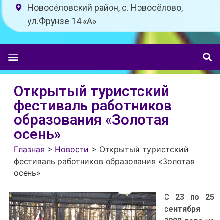
Новосёловский район, с. Новосёлово,
ул.Фрунзе 14 «A»
Открытый туристский
фестиваль работников
образования «Золотая
осень»
Главная
>
Новости
>
Открытый туристский
фестиваль работников образования «Золотая
осень»
С 23 по 25
сентября