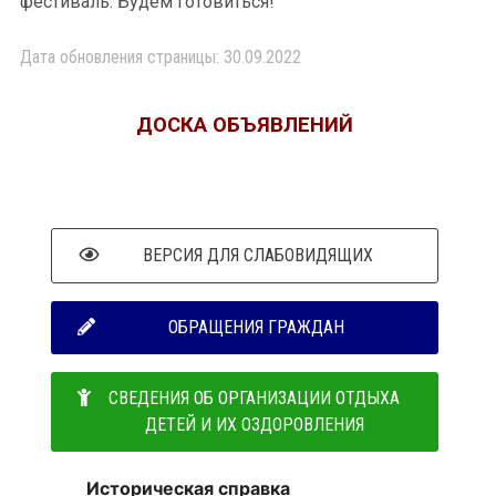
фестиваль. Будем готовиться!
Дата обновления страницы: 30.09.2022
ДОСКА ОБЪЯВЛЕНИЙ
ВЕРСИЯ ДЛЯ СЛАБОВИДЯЩИХ
ОБРАЩЕНИЯ ГРАЖДАН
СВЕДЕНИЯ ОБ ОРГАНИЗАЦИИ ОТДЫХА
ДЕТЕЙ И ИХ ОЗДОРОВЛЕНИЯ
Историческая справка