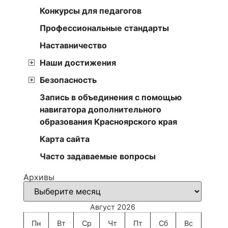
Конкурсы для педагогов
Профессиональные стандарты
Наставничество
Наши достижения
Безопасность
Запись в объединения с помощью
навигатора дополнительного
образования Красноярского края
Карта сайта
Часто задаваемые вопросы
Архивы
Август 2026
Пн
Вт
Ср
Чт
Пт
Сб
Вс