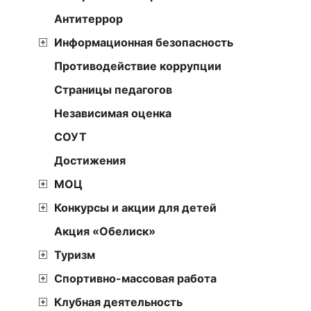
Антитеррор
Информационная безопасность
Противодействие коррупции
Страницы педагогов
Независимая оценка
СОУТ
Достижения
МОЦ
Конкурсы и акции для детей
Акция «Обелиск»
Туризм
Спортивно-массовая работа
Клубная деятельность