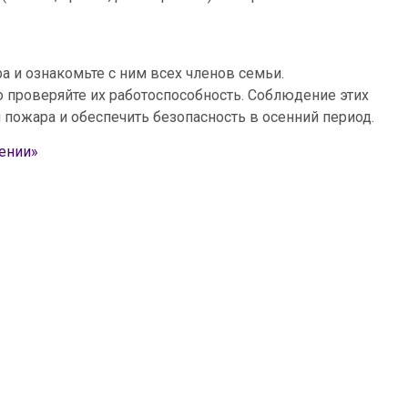
а и ознакомьте с ним всех членов семьи.
 проверяйте их работоспособность. Соблюдение этих
пожара и обеспечить безопасность в осенний период.
ении»