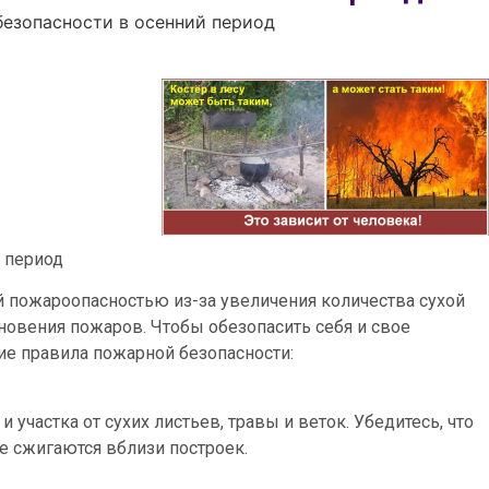
езопасности в осенний период
 период
 пожароопасностью из-за увеличения количества сухой
новения пожаров. Чтобы обезопасить себя и свое
е правила пожарной безопасности:
участка от сухих листьев, травы и веток. Убедитесь, что
не сжигаются вблизи построек.