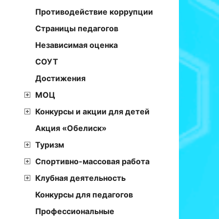
Противодействие коррупции
Страницы педагогов
Независимая оценка
СОУТ
Достижения
МОЦ
Конкурсы и акции для детей
Акция «Обелиск»
Туризм
Спортивно-массовая работа
Клубная деятельность
Конкурсы для педагогов
Профессиональные