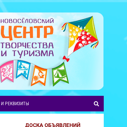
 И РЕКВИЗИТЫ
ДОСКА ОБЪЯВЛЕНИЙ