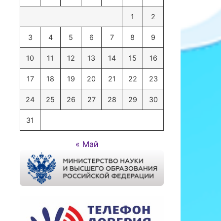
1
2
3
4
5
6
7
8
9
10
11
12
13
14
15
16
17
18
19
20
21
22
23
24
25
26
27
28
29
30
31
« Май