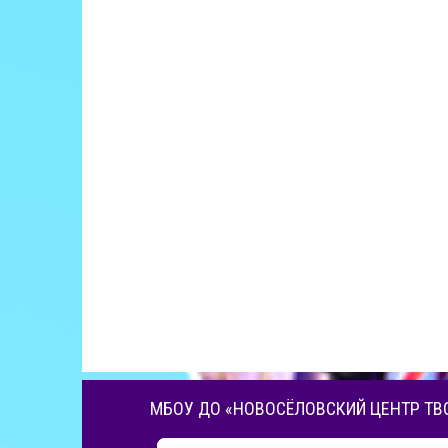
МБОУ ДО «НОВОСЁЛОВСКИЙ ЦЕНТР ТВ