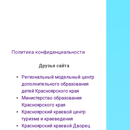
Политика конфиденциальности
Друзья сайта
Региональный модельный центр
дополнительного образования
детей Красноярского края
Министерство образования
Красноярского края
Красноярский краевой центр
туризма и краеведения
Красноярский краевой Дворец