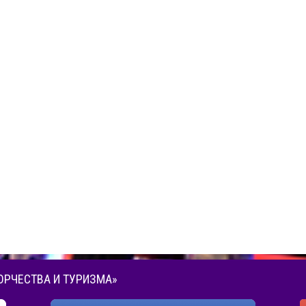
ОРЧЕСТВА И ТУРИЗМА»