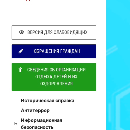
ВЕРСИЯ ДЛЯ СЛАБОВИДЯЩИХ
ОБРАЩЕНИЯ ГРАЖДАН
СВЕДЕНИЯ ОБ ОРГАНИЗАЦИИ
ОТДЫХА ДЕТЕЙ И ИХ
ОЗДОРОВЛЕНИЯ
Историческая справка
Антитеррор
Информационная
безопасность