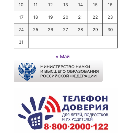
10
11
12
13
14
15
16
17
18
19
20
21
22
23
24
25
26
27
28
29
30
31
« Май