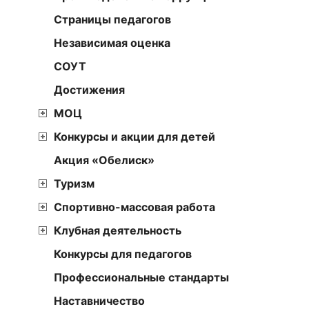
Страницы педагогов
Независимая оценка
СОУТ
Достижения
МОЦ
Конкурсы и акции для детей
Акция «Обелиск»
Туризм
Спортивно-массовая работа
Клубная деятельность
Конкурсы для педагогов
Профессиональные стандарты
Наставничество