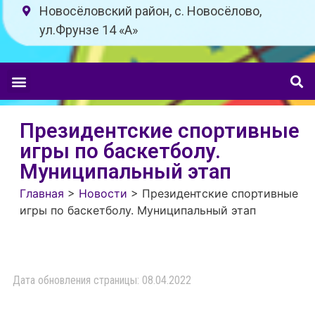
Новосёловский район, с. Новосёлово,
ул.Фрунзе 14 «A»
Президентские спортивные
игры по баскетболу.
Муниципальный этап
Главная
>
Новости
>
Президентские спортивные
игры по баскетболу. Муниципальный этап
Дата обновления страницы: 08.04.2022