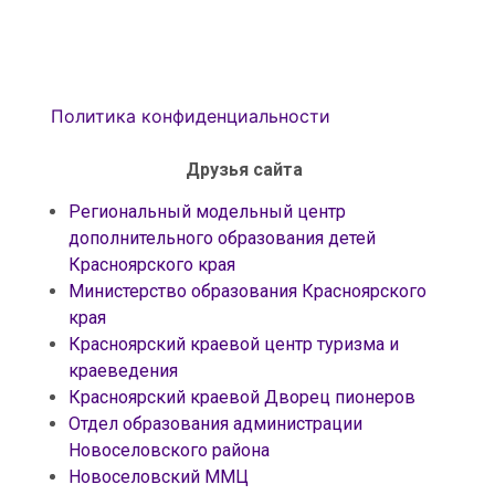
Политика конфиденциальности
Друзья сайта
Региональный модельный центр
дополнительного образования детей
Красноярского края
Министерство образования Красноярского
края
Красноярский краевой центр туризма и
краеведения
Красноярский краевой Дворец пионеров
Отдел образования администрации
Новоселовского района
Новоселовский ММЦ