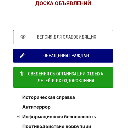
ДОСКА ОБЪЯВЛЕНИЙ
ВЕРСИЯ ДЛЯ СЛАБОВИДЯЩИХ
ОБРАЩЕНИЯ ГРАЖДАН
СВЕДЕНИЯ ОБ ОРГАНИЗАЦИИ ОТДЫХА
ДЕТЕЙ И ИХ ОЗДОРОВЛЕНИЯ
Историческая справка
Антитеррор
Информационная безопасность
Противодействие коррупции