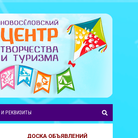
 И РЕКВИЗИТЫ
ДОСКА ОБЪЯВЛЕНИЙ