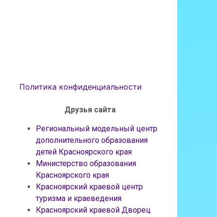
Политика конфиденциальности
Друзья сайта
Региональный модельный центр
дополнительного образования
детей Красноярского края
Министерство образования
Красноярского края
Красноярский краевой центр
туризма и краеведения
Красноярский краевой Дворец