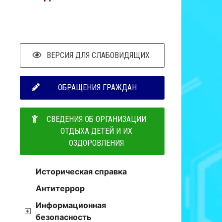
ВЕРСИЯ ДЛЯ СЛАБОВИДЯЩИХ
ОБРАЩЕНИЯ ГРАЖДАН
СВЕДЕНИЯ ОБ ОРГАНИЗАЦИИ
ОТДЫХА ДЕТЕЙ И ИХ
ОЗДОРОВЛЕНИЯ
Историческая справка
Антитеррор
Информационная
безопасность