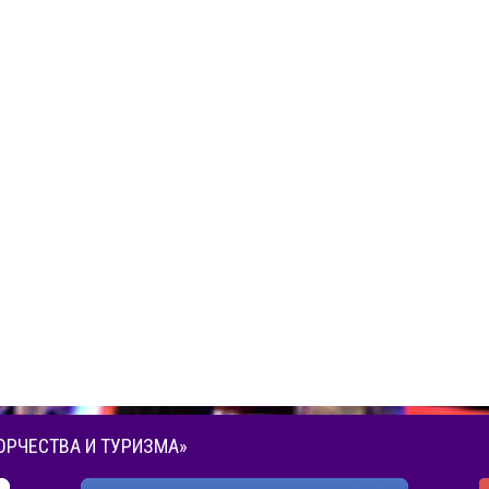
ОРЧЕСТВА И ТУРИЗМА»