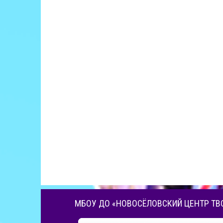
МБОУ ДО «НОВОСЁЛОВСКИЙ ЦЕНТР ТВ