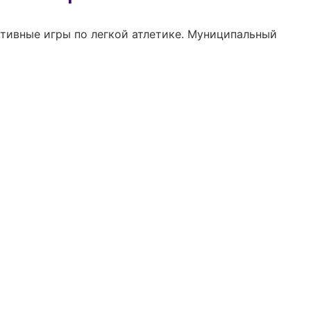
тивные игры по легкой атлетике. Муниципальный