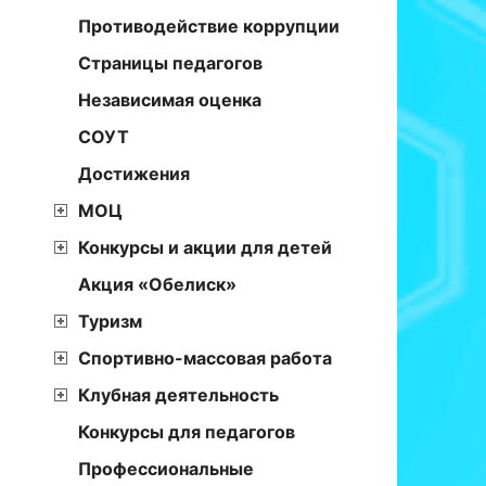
Противодействие коррупции
Страницы педагогов
Независимая оценка
СОУТ
Достижения
МОЦ
Конкурсы и акции для детей
Акция «Обелиск»
Туризм
Спортивно-массовая работа
Клубная деятельность
Конкурсы для педагогов
Профессиональные