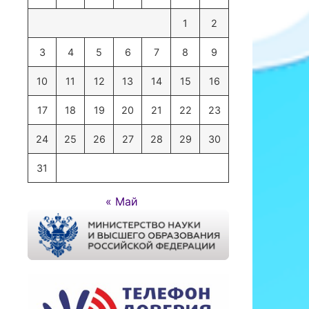
1
2
3
4
5
6
7
8
9
10
11
12
13
14
15
16
17
18
19
20
21
22
23
24
25
26
27
28
29
30
31
« Май