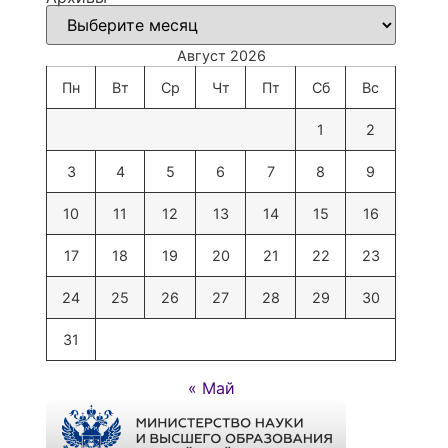
Август 2026
Пн
Вт
Ср
Чт
Пт
Сб
Вс
1
2
3
4
5
6
7
8
9
10
11
12
13
14
15
16
17
18
19
20
21
22
23
24
25
26
27
28
29
30
31
« Май