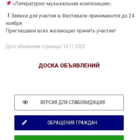
«Литературно-музыкальная композиция».
Заявки для участия в Фестивале принимаются до 24
ноября.
Приглашаем всех желающих принять участие!
Дата обновления страницы: 14.11.2023
ДОСКА ОБЪЯВЛЕНИЙ
ВЕРСИЯ ДЛЯ СЛАБОВИДЯЩИХ
ОБРАЩЕНИЯ ГРАЖДАН