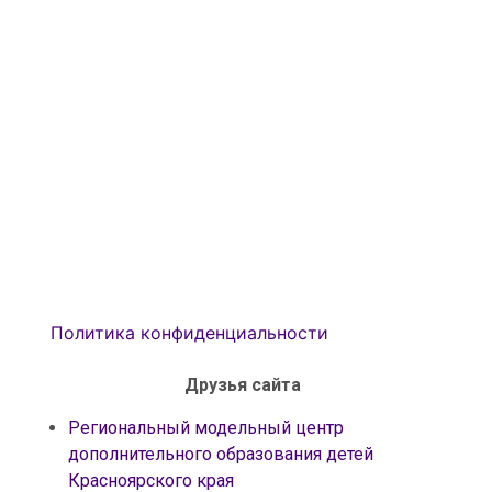
Политика конфиденциальности
Друзья сайта
Региональный модельный центр
дополнительного образования детей
Красноярского края