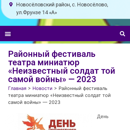
Новосёловский район, с. Новосёлово,
ул.Фрунзе 14 «A»
Районный фестиваль
театра миниатюр
«Неизвестный солдат той
самой войны» — 2023
Главная
>
Новости
>
Районный фестиваль
театра миниатюр «Неизвестный солдат той
самой войны» — 2023
День