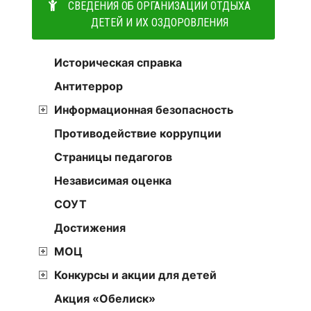
СВЕДЕНИЯ ОБ ОРГАНИЗАЦИИ ОТДЫХА
ДЕТЕЙ И ИХ ОЗДОРОВЛЕНИЯ
Историческая справка
Антитеррор
Информационная безопасность
Противодействие коррупции
Страницы педагогов
Независимая оценка
СОУТ
Достижения
МОЦ
Конкурсы и акции для детей
Акция «Обелиск»