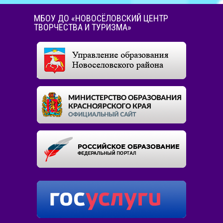
МБОУ ДО «НОВОСЁЛОВСКИЙ ЦЕНТР
ТВОРЧЕСТВА И ТУРИЗМА»