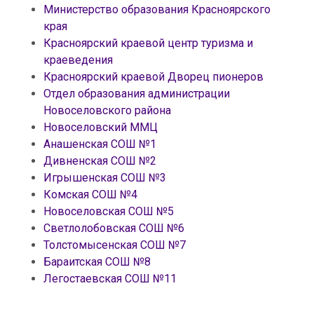
Министерство образования Красноярского
края
Красноярский краевой центр туризма и
краеведения
Красноярский краевой Дворец пионеров
Отдел образования администрации
Новоселовского района
Новоселовский ММЦ
Анашенская СОШ №1
Дивненская СОШ №2
Игрышенская СОШ №3
Комская СОШ №4
Новоселовская СОШ №5
Светлолобовская СОШ №6
Толстомысенская СОШ №7
Бараитская СОШ №8
Легостаевская СОШ №11