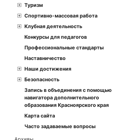
Туризм
Спортивно-массовая работа
Клубная деятельность
Конкурсы для педагогов
Профессиональные стандарты
Наставничество
Наши достижения
Безопасность
Запись в объединения с помощью
навигатора дополнительного
образования Красноярского края
Карта сайта
Часто задаваемые вопросы
Архивы