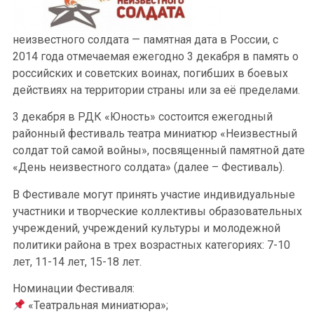
неизвестного солдата — памятная дата в России, с
2014 года отмечаемая ежегодно 3 декабря в память о
российских и советских воинах, погибших в боевых
действиях на территории страны или за её пределами.
3 декабря в РДК «Юность» состоится ежегодный
районный фестиваль театра миниатюр «Неизвестный
солдат той самой войны», посвященный памятной дате
«День неизвестного солдата» (далее – Фестиваль).
В Фестивале могут принять участие индивидуальные
участники и творческие коллективы образовательных
учреждений, учреждений культуры и молодежной
политики района в трех возрастных категориях: 7-10
лет, 11-14 лет, 15-18 лет.
Номинации Фестиваля:
«Театральная миниатюра»;