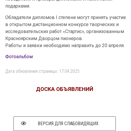
подарками.
Обладатели дипломов I степени могут принять участие
в открытом дистанционном конкурсе творческих и
исследовательских работ «Стартис», организованным
Красноярским Дворцом пионеров.
Работы и заявки необходимо направить до 20 апреля.
Фотоальбом
Дата обновления страницы: 17.04.2025
ДОСКА ОБЪЯВЛЕНИЙ
ВЕРСИЯ ДЛЯ СЛАБОВИДЯЩИХ