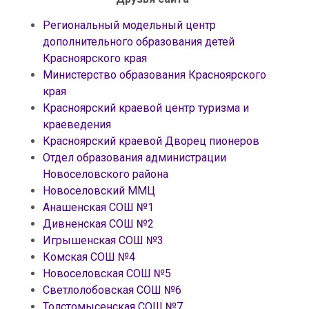
Региональный модельный центр
дополнительного образования детей
Красноярского края
Министерство образования Красноярского
края
Красноярский краевой центр туризма и
краеведения
Красноярский краевой Дворец пионеров
Отдел образования администрации
Новоселовского района
Новоселовский ММЦ
Анашенская СОШ №1
Дивненская СОШ №2
Игрышенская СОШ №3
Комская СОШ №4
Новоселовская СОШ №5
Светлолобовская СОШ №6
Толстомысенская СОШ №7