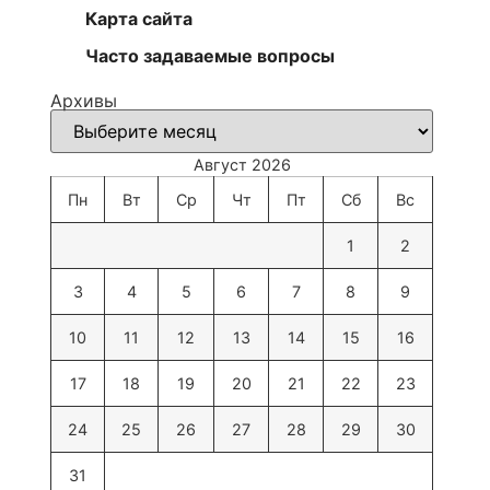
Карта сайта
Часто задаваемые вопросы
Архивы
Август 2026
Пн
Вт
Ср
Чт
Пт
Сб
Вс
1
2
3
4
5
6
7
8
9
10
11
12
13
14
15
16
17
18
19
20
21
22
23
24
25
26
27
28
29
30
31