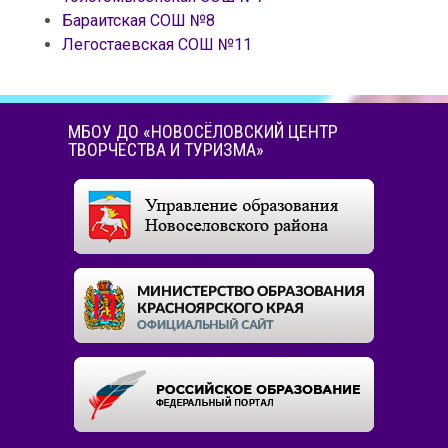
Бараитская СОШ №8
Легостаевская СОШ №11
МБОУ ДО «НОВОСЁЛОВСКИЙ ЦЕНТР
ТВОРЧЕСТВА И ТУРИЗМА»