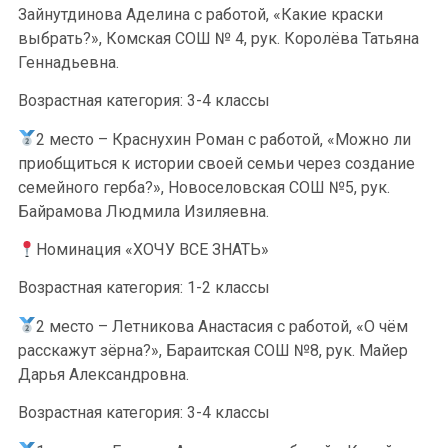
Зайнутдинова Аделина с работой, «Какие краски
выбрать?», Комская СОШ № 4, рук. Королёва Татьяна
Геннадьевна.
Возрастная категория: 3-4 классы
2 место – Краснухин Роман с работой, «Можно ли
приобщиться к истории своей семьи через создание
семейного герба?», Новоселовская СОШ №5, рук.
Байрамова Людмила Изиляевна.
Номинация «ХОЧУ ВСЕ ЗНАТЬ»
Возрастная категория: 1-2 классы
2 место – Летникова Анастасия с работой, «О чём
расскажут зёрна?», Бараитская СОШ №8, рук. Майер
Дарья Александровна.
Возрастная категория: 3-4 классы