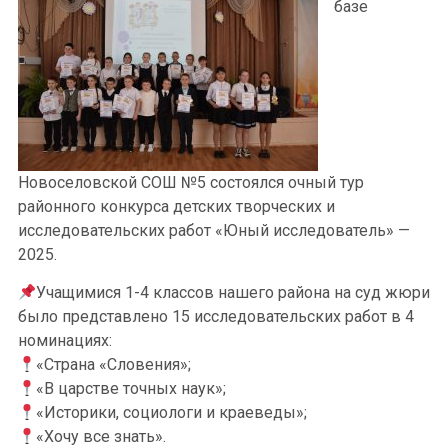
базе
Новоселовской СОШ №5 состоялся очный тур
районного конкурса детских творческих и
исследовательских работ «Юный исследователь» —
2025.
Учащимися 1-4 классов нашего района на суд жюри
было представлено 15 исследовательских работ в 4
номинациях:
«Страна «Словения»;
«В царстве точных наук»;
«Историки, социологи и краеведы»;
«Хочу все знать».