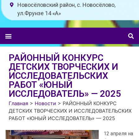
Новосёловский район, с. Новосёлово,
ул.Фрунзе 14 «A»
РАЙОННЫЙ КОНКУРС
ДЕТСКИХ ТВОРЧЕСКИХ И
ИССЛЕДОВАТЕЛЬСКИХ
РАБОТ «ЮНЫЙ
ИССЛЕДОВАТЕЛЬ» — 2025
Главная
>
Новости
>
РАЙОННЫЙ КОНКУРС
ДЕТСКИХ ТВОРЧЕСКИХ И ИССЛЕДОВАТЕЛЬСКИХ
РАБОТ «ЮНЫЙ ИССЛЕДОВАТЕЛЬ» — 2025
12 апреля на