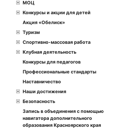
МОЦ
Конкурсы и акции для детей
Акция «Обелиск»
Туризм
Спортивно-массовая работа
Клубная деятельность
Конкурсы для педагогов
Профессиональные стандарты
Наставничество
Наши достижения
Безопасность
Запись в объединения с помощью
навигатора дополнительного
образования Красноярского края