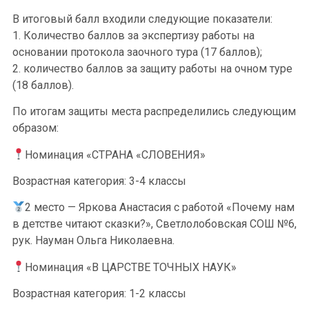
В итоговый балл входили следующие показатели:
1. Количество баллов за экспертизу работы на
основании протокола заочного тура (17 баллов);
2. количество баллов за защиту работы на очном туре
(18 баллов).
По итогам защиты места распределились следующим
образом:
Номинация «СТРАНА «СЛОВЕНИЯ»
Возрастная категория: 3-4 классы
2 место — Яркова Анастасия с работой «Почему нам
в детстве читают сказки?», Светлолобовская СОШ №6,
рук. Науман Ольга Николаевна.
Номинация «В ЦАРСТВЕ ТОЧНЫХ НАУК»
Возрастная категория: 1-2 классы