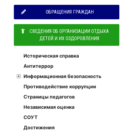
ОБРАЩЕНИЯ ГРАЖДАН
СВЕДЕНИЯ ОБ ОРГАНИЗАЦИИ ОТДЫХА
ДЕТЕЙ И ИХ ОЗДОРОВЛЕНИЯ
Историческая справка
Антитеррор
Информационная безопасность
Противодействие коррупции
Страницы педагогов
Независимая оценка
СОУТ
Достижения