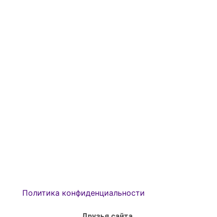
Политика конфиденциальности
Друзья сайта