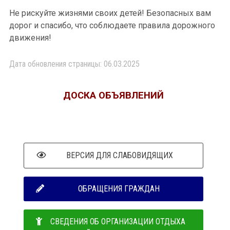
Не рискуйте жизнями своих детей! Безопасных вам
дорог и спасибо, что соблюдаете правила дорожного
движения!
Дата обновления страницы: 06.03.2025
ДОСКА ОБЪЯВЛЕНИЙ
ВЕРСИЯ ДЛЯ СЛАБОВИДЯЩИХ
ОБРАЩЕНИЯ ГРАЖДАН
СВЕДЕНИЯ ОБ ОРГАНИЗАЦИИ ОТДЫХА