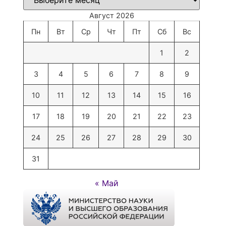
Август 2026
Пн
Вт
Ср
Чт
Пт
Сб
Вс
1
2
3
4
5
6
7
8
9
10
11
12
13
14
15
16
17
18
19
20
21
22
23
24
25
26
27
28
29
30
31
« Май