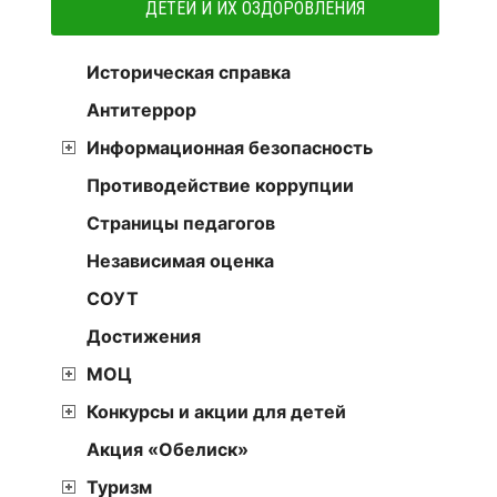
ДЕТЕЙ И ИХ ОЗДОРОВЛЕНИЯ
Историческая справка
Антитеррор
Информационная безопасность
Противодействие коррупции
Страницы педагогов
Независимая оценка
СОУТ
Достижения
МОЦ
Конкурсы и акции для детей
Акция «Обелиск»
Туризм