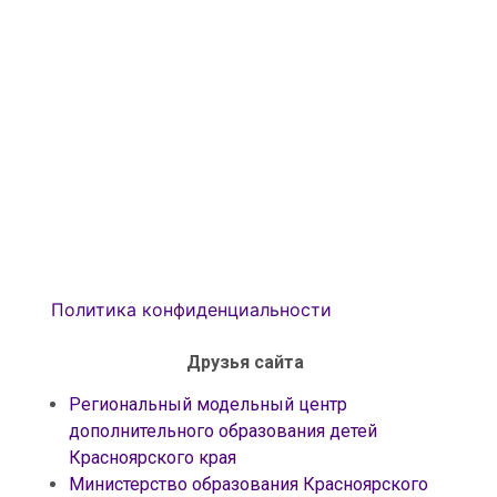
Политика конфиденциальности
Друзья сайта
Региональный модельный центр
дополнительного образования детей
Красноярского края
Министерство образования Красноярского