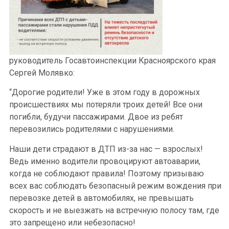
руководитель Госавтоинспекции Красноярского края
Сергей Молявко:
“Дорогие родители! Уже в этом году в дорожных
происшествиях мы потеряли троих детей! Все они
погибли, будучи пассажирами. Двое из ребят
перевозились родителями с нарушениями.
Наши дети страдают в ДТП из-за нас — взрослых!
Ведь именно водители провоцируют автоаварии,
когда не соблюдают правила! Поэтому призываю
всех вас соблюдать безопасный режим вождения при
перевозке детей в автомобилях, не превышать
скорость и не выезжать на встречную полосу там, где
это запрещено или небезопасно!