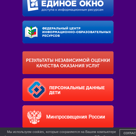
Мы используем cookies, которые сохраняются на Вашем компьютере
СОГЛАС