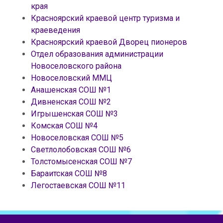
края
Красноярский краевой центр туризма и
краеведения
Красноярский краевой Дворец пионеров
Отдел образования администрации
Новоселовского района
Новоселовский ММЦ
Анашенская СОШ №1
Дивненская СОШ №2
Игрышенская СОШ №3
Комская СОШ №4
Новоселовская СОШ №5
Светлолобовская СОШ №6
Толстомысенская СОШ №7
Бараитская СОШ №8
Легостаевская СОШ №11