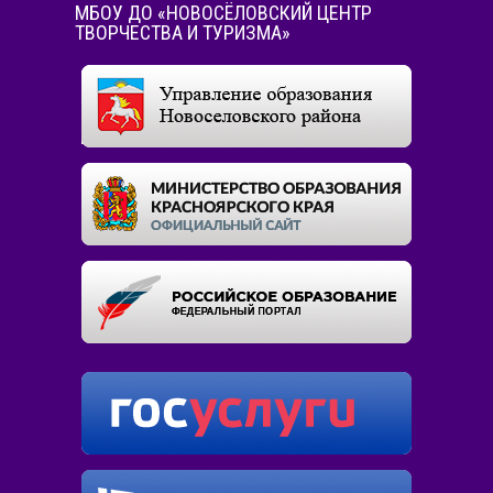
МБОУ ДО «НОВОСЁЛОВСКИЙ ЦЕНТР
ТВОРЧЕСТВА И ТУРИЗМА»