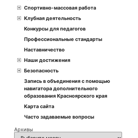
Спортивно-массовая работа
Клубная деятельность
Конкурсы для педагогов
Профессиональные стандарты
Наставничество
Наши достижения
Безопасность
Запись в объединения с помощью
навигатора дополнительного
образования Красноярского края
Карта сайта
Часто задаваемые вопросы
Архивы