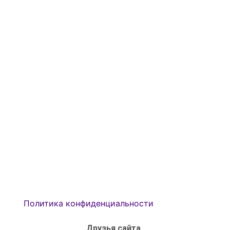
Политика конфиденциальности
Друзья сайта