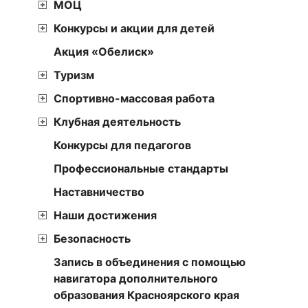
МОЦ
Конкурсы и акции для детей
Акция «Обелиск»
Туризм
Спортивно-массовая работа
Клубная деятельность
Конкурсы для педагогов
Профессиональные стандарты
Наставничество
Наши достижения
Безопасность
Запись в объединения с помощью
навигатора дополнительного
образования Красноярского края