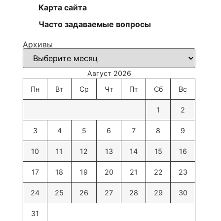
Карта сайта
Часто задаваемые вопросы
Архивы
Август 2026
Пн
Вт
Ср
Чт
Пт
Сб
Вс
1
2
3
4
5
6
7
8
9
10
11
12
13
14
15
16
17
18
19
20
21
22
23
24
25
26
27
28
29
30
31