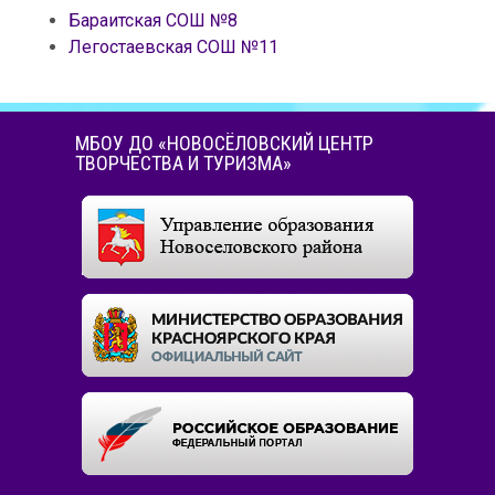
Бараитская СОШ №8
Легостаевская СОШ №11
МБОУ ДО «НОВОСЁЛОВСКИЙ ЦЕНТР
ТВОРЧЕСТВА И ТУРИЗМА»