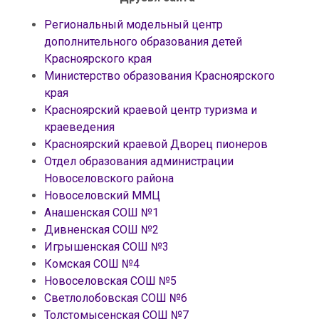
Региональный модельный центр
дополнительного образования детей
Красноярского края
Министерство образования Красноярского
края
Красноярский краевой центр туризма и
краеведения
Красноярский краевой Дворец пионеров
Отдел образования администрации
Новоселовского района
Новоселовский ММЦ
Анашенская СОШ №1
Дивненская СОШ №2
Игрышенская СОШ №3
Комская СОШ №4
Новоселовская СОШ №5
Светлолобовская СОШ №6
Толстомысенская СОШ №7