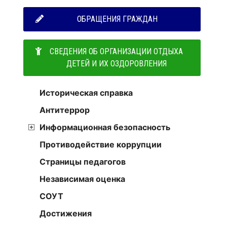
ОБРАЩЕНИЯ ГРАЖДАН
СВЕДЕНИЯ ОБ ОРГАНИЗАЦИИ ОТДЫХА
ДЕТЕЙ И ИХ ОЗДОРОВЛЕНИЯ
Историческая справка
Антитеррор
Информационная безопасность
Противодействие коррупции
Страницы педагогов
Независимая оценка
СОУТ
Достижения