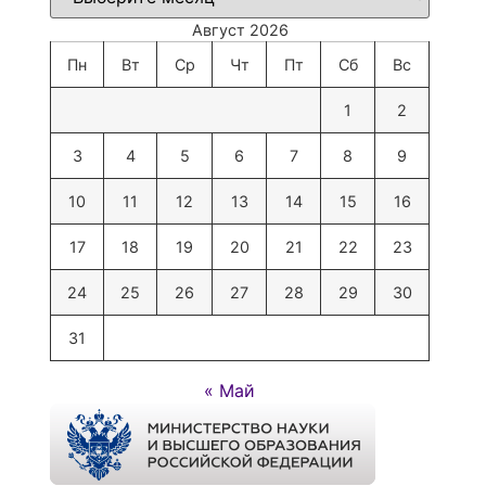
Август 2026
Пн
Вт
Ср
Чт
Пт
Сб
Вс
1
2
3
4
5
6
7
8
9
10
11
12
13
14
15
16
17
18
19
20
21
22
23
24
25
26
27
28
29
30
31
« Май