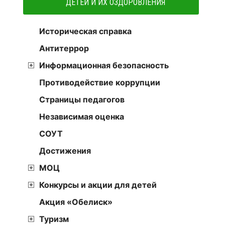
ДЕТЕЙ И ИХ ОЗДОРОВЛЕНИЯ
Историческая справка
Антитеррор
Информационная безопасность
Противодействие коррупции
Страницы педагогов
Независимая оценка
СОУТ
Достижения
МОЦ
Конкурсы и акции для детей
Акция «Обелиск»
Туризм