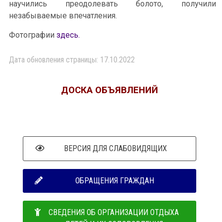
научились преодолевать болото, получили
незабываемые впечатления.
Фотографии
здесь.
Дата обновления страницы: 17.10.2022
ДОСКА ОБЪЯВЛЕНИЙ
ВЕРСИЯ ДЛЯ СЛАБОВИДЯЩИХ
ОБРАЩЕНИЯ ГРАЖДАН
СВЕДЕНИЯ ОБ ОРГАНИЗАЦИИ ОТДЫХА