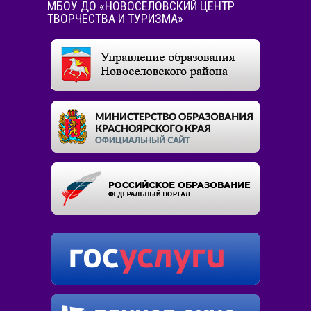
МБОУ ДО «НОВОСЁЛОВСКИЙ ЦЕНТР
ТВОРЧЕСТВА И ТУРИЗМА»