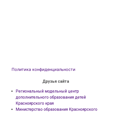
Политика конфиденциальности
Друзья сайта
Региональный модельный центр
дополнительного образования детей
Красноярского края
Министерство образования Красноярского