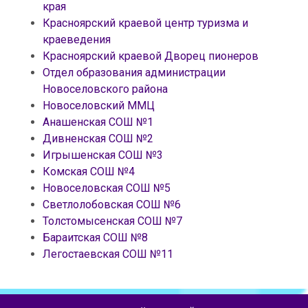
края
Красноярский краевой центр туризма и
краеведения
Красноярский краевой Дворец пионеров
Отдел образования администрации
Новоселовского района
Новоселовский ММЦ
Анашенская СОШ №1
Дивненская СОШ №2
Игрышенская СОШ №3
Комская СОШ №4
Новоселовская СОШ №5
Светлолобовская СОШ №6
Толстомысенская СОШ №7
Бараитская СОШ №8
Легостаевская СОШ №11