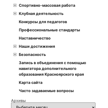
Спортивно-массовая работа
Клубная деятельность
Конкурсы для педагогов
Профессиональные стандарты
Наставничество
Наши достижения
Безопасность
Запись в объединения с помощью
навигатора дополнительного
образования Красноярского края
Карта сайта
Часто задаваемые вопросы
Архивы