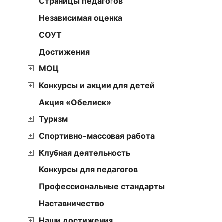
Страницы педагогов
Независимая оценка
СОУТ
Достижения
МОЦ
Конкурсы и акции для детей
Акция «Обелиск»
Туризм
Спортивно-массовая работа
Клубная деятельность
Конкурсы для педагогов
Профессиональные стандарты
Наставничество
Наши достижения