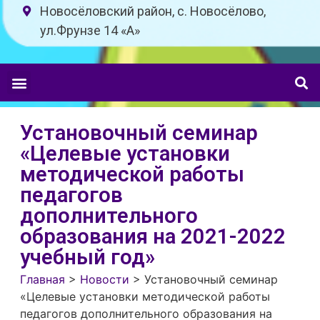
Новосёловский район, с. Новосёлово,
ул.Фрунзе 14 «A»
Установочный семинар
«Целевые установки
методической работы
педагогов
дополнительного
образования на 2021-2022
учебный год»
Главная
>
Новости
>
Установочный семинар
«Целевые установки методической работы
педагогов дополнительного образования на