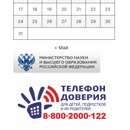
17
18
19
20
21
22
23
24
25
26
27
28
29
30
31
« Май