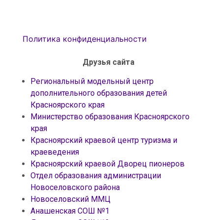
Политика конфиденциальности
Друзья сайта
Региональный модельный центр
дополнительного образования детей
Красноярского края
Министерство образования Красноярского
края
Красноярский краевой центр туризма и
краеведения
Красноярский краевой Дворец пионеров
Отдел образования администрации
Новоселовского района
Новоселовский ММЦ
Анашенская СОШ №1