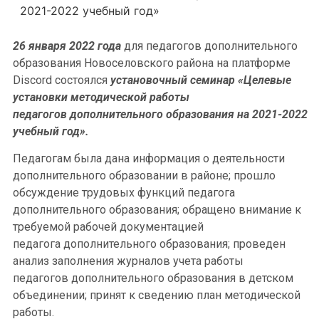
2021-2022 учебный год»
26 января 2022 года
для педагогов дополнительного
образования Новоселовского района на платформе
Discord состоялся
установочный семинар «Целевые
установки методической работы
педагогов дополнительного образования на 2021-2022
учебный год».
Педагогам была дана информация о деятельности
дополнительного образовании в районе; прошло
обсуждение трудовых функций педагога
дополнительного образования; обращено внимание к
требуемой рабочей документацией
педагога дополнительного образования; проведен
анализ заполнения журналов учета работы
педагогов дополнительного образования в детском
объединении; принят к сведению план методической
работы.