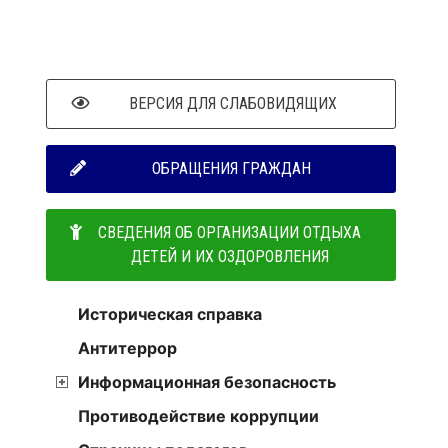
ВЕРСИЯ ДЛЯ СЛАБОВИДЯЩИХ
ОБРАЩЕНИЯ ГРАЖДАН
СВЕДЕНИЯ ОБ ОРГАНИЗАЦИИ ОТДЫХА
ДЕТЕЙ И ИХ ОЗДОРОВЛЕНИЯ
Историческая справка
Антитеррор
Информационная безопасность
Противодействие коррупции