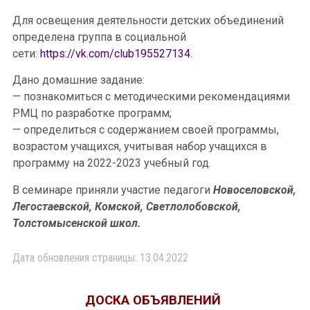
Для освещения деятельности детских объединений
определена группа в социальной
сети:
https://vk.com/club195527134
.
Дано домашние задание:
— познакомиться с методическими рекомендациями
РМЦ по разработке программ;
— определиться с содержанием своей программы,
возрастом учащихся, учитывая набор учащихся в
программу на 2022-2023 учебный год.
В семинаре приняли участие педагоги
Новоселовской,
Легостаевской, Комской, Светлолобовской,
Толстомысенской школ.
Дата обновления страницы: 13.04.2022
ДОСКА ОБЪЯВЛЕНИЙ