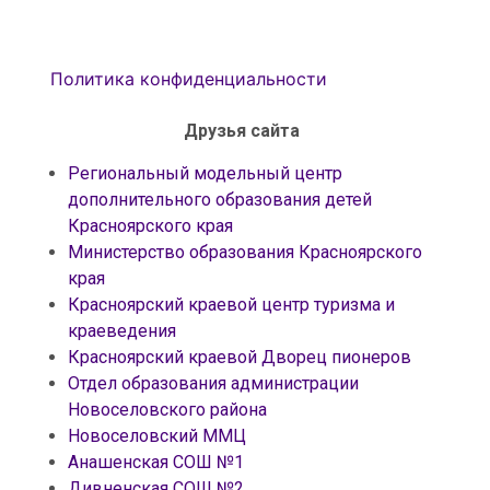
Политика конфиденциальности
Друзья сайта
Региональный модельный центр
дополнительного образования детей
Красноярского края
Министерство образования Красноярского
края
Красноярский краевой центр туризма и
краеведения
Красноярский краевой Дворец пионеров
Отдел образования администрации
Новоселовского района
Новоселовский ММЦ
Анашенская СОШ №1
Дивненская СОШ №2