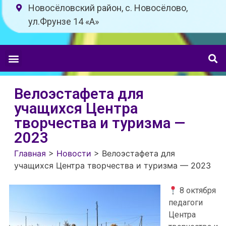
Новосёловский район, с. Новосёлово,
ул.Фрунзе 14 «A»
Велоэстафета для
учащихся Центра
творчества и туризма —
2023
Главная
>
Новости
>
Велоэстафета для
учащихся Центра творчества и туризма — 2023
8 октября
педагоги
Центра