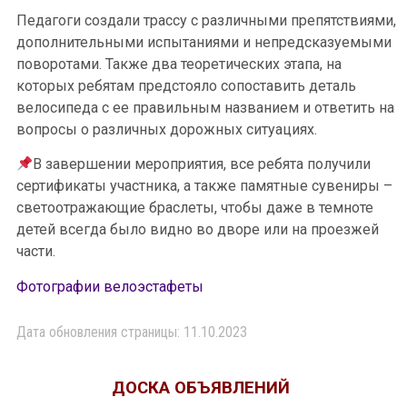
Педагоги создали трассу с различными препятствиями,
дополнительными испытаниями и непредсказуемыми
поворотами. Также два теоретических этапа, на
которых ребятам предстояло сопоставить деталь
велосипеда с ее правильным названием и ответить на
вопросы о различных дорожных ситуациях.
В завершении мероприятия, все ребята получили
сертификаты участника, а также памятные сувениры –
светоотражающие браслеты, чтобы даже в темноте
детей всегда было видно во дворе или на проезжей
части.
Фотографии велоэстафеты
Дата обновления страницы: 11.10.2023
ДОСКА ОБЪЯВЛЕНИЙ