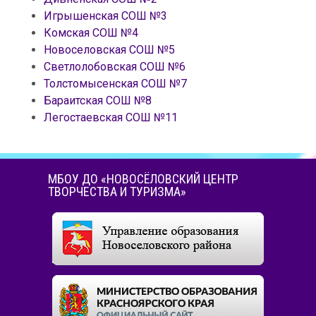
Игрышенская СОШ №3
Комская СОШ №4
Новоселовская СОШ №5
Светлолобовская СОШ №6
Толстомысенская СОШ №7
Бараитская СОШ №8
Легостаевская СОШ №11
МБОУ ДО «НОВОСЁЛОВСКИЙ ЦЕНТР
ТВОРЧЕСТВА И ТУРИЗМА»