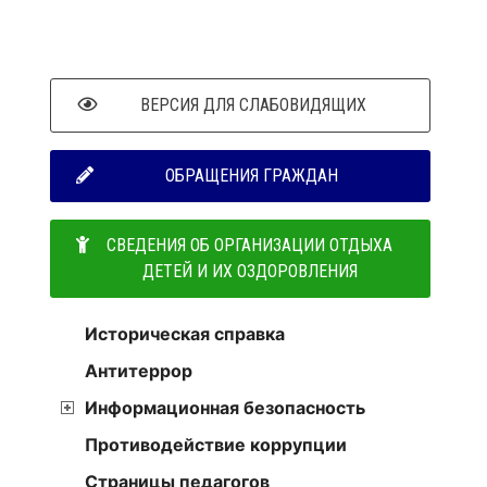
ВЕРСИЯ ДЛЯ СЛАБОВИДЯЩИХ
ОБРАЩЕНИЯ ГРАЖДАН
СВЕДЕНИЯ ОБ ОРГАНИЗАЦИИ ОТДЫХА
ДЕТЕЙ И ИХ ОЗДОРОВЛЕНИЯ
Историческая справка
Антитеррор
Информационная безопасность
Противодействие коррупции
Страницы педагогов