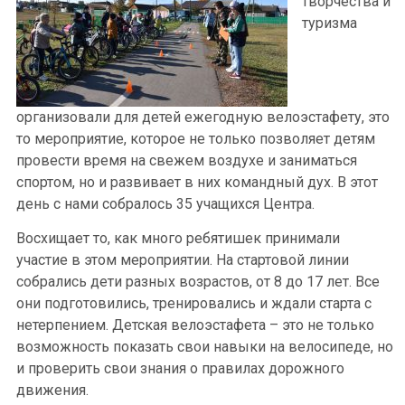
творчества и
туризма
организовали для детей ежегодную велоэстафету, это
то мероприятие, которое не только позволяет детям
провести время на свежем воздухе и заниматься
спортом, но и развивает в них командный дух. В этот
день с нами собралось 35 учащихся Центра.
Восхищает то, как много ребятишек принимали
участие в этом мероприятии. На стартовой линии
собрались дети разных возрастов, от 8 до 17 лет. Все
они подготовились, тренировались и ждали старта с
нетерпением. Детская велоэстафета – это не только
возможность показать свои навыки на велосипеде, но
и проверить свои знания о правилах дорожного
движения.