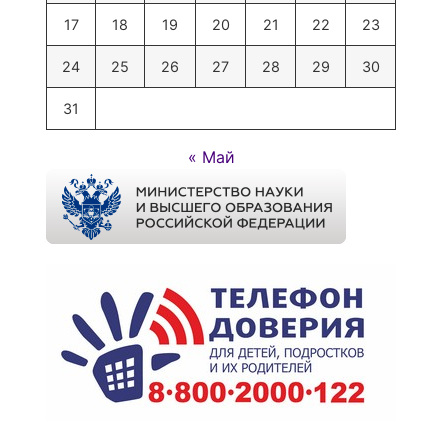
17
18
19
20
21
22
23
24
25
26
27
28
29
30
31
« Май