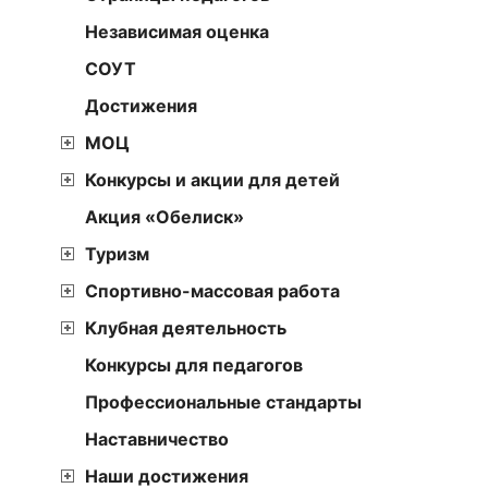
Независимая оценка
СОУТ
Достижения
МОЦ
Конкурсы и акции для детей
Акция «Обелиск»
Туризм
Спортивно-массовая работа
Клубная деятельность
Конкурсы для педагогов
Профессиональные стандарты
Наставничество
Наши достижения