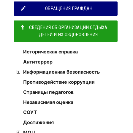
ОБРАЩЕНИЯ ГРАЖДАН
СВЕДЕНИЯ ОБ ОРГАНИЗАЦИИ ОТДЫХА
ДЕТЕЙ И ИХ ОЗДОРОВЛЕНИЯ
Историческая справка
Антитеррор
Информационная безопасность
Противодействие коррупции
Страницы педагогов
Независимая оценка
СОУТ
Достижения
МОЦ