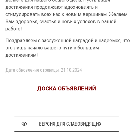
достижения продолжают вдохновлять и
стимулировать всех нас к новым вершинам. Желаем
Вам здоровья, счастья и новых успехов в вашей
работе!
Поздравляем с заслуженной наградой и надеемся, что
это лишь начало вашего пути к большим
достижениям!
Дата обновления страницы: 21.10.2024
ДОСКА ОБЪЯВЛЕНИЙ
ВЕРСИЯ ДЛЯ СЛАБОВИДЯЩИХ