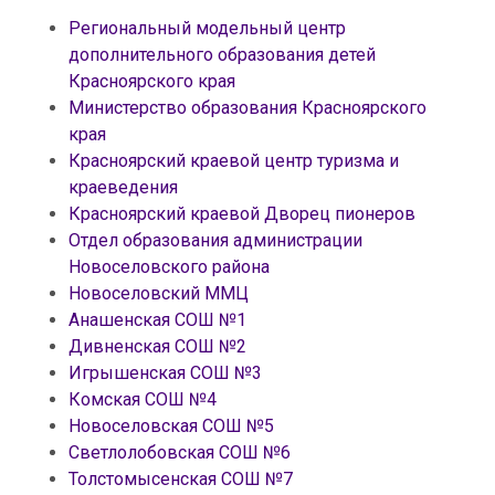
Региональный модельный центр
дополнительного образования детей
Красноярского края
Министерство образования Красноярского
края
Красноярский краевой центр туризма и
краеведения
Красноярский краевой Дворец пионеров
Отдел образования администрации
Новоселовского района
Новоселовский ММЦ
Анашенская СОШ №1
Дивненская СОШ №2
Игрышенская СОШ №3
Комская СОШ №4
Новоселовская СОШ №5
Светлолобовская СОШ №6
Толстомысенская СОШ №7