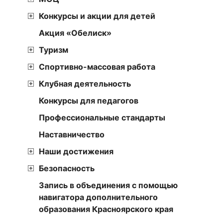
Конкурсы и акции для детей
Акция «Обелиск»
Туризм
Спортивно-массовая работа
Клубная деятельность
Конкурсы для педагогов
Профессиональные стандарты
Наставничество
Наши достижения
Безопасность
Запись в объединения с помощью
навигатора дополнительного
образования Красноярского края