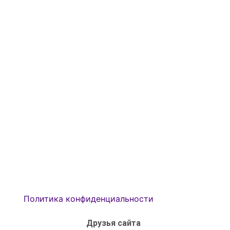
Политика конфиденциальности
Друзья сайта