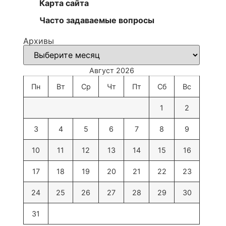
Карта сайта
Часто задаваемые вопросы
Архивы
Август 2026
Пн
Вт
Ср
Чт
Пт
Сб
Вс
1
2
3
4
5
6
7
8
9
10
11
12
13
14
15
16
17
18
19
20
21
22
23
24
25
26
27
28
29
30
31