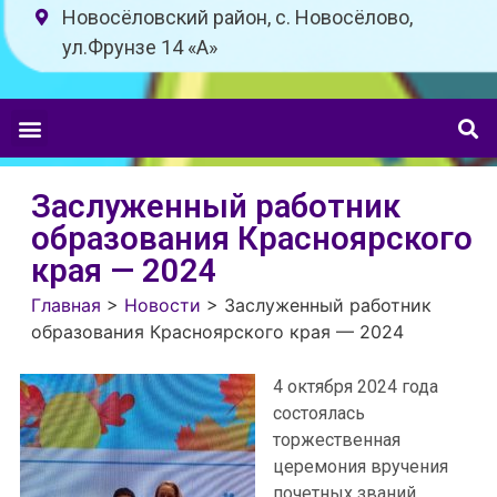
Новосёловский район, с. Новосёлово,
ул.Фрунзе 14 «A»
Заслуженный работник
образования Красноярского
края — 2024
Главная
>
Новости
>
Заслуженный работник
образования Красноярского края — 2024
4 октября 2024 года
состоялась
торжественная
церемония вручения
почетных званий