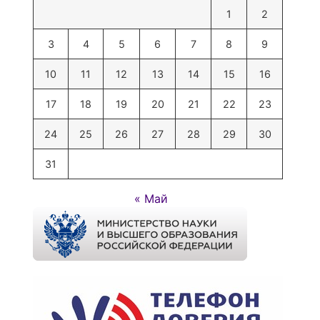
1
2
3
4
5
6
7
8
9
10
11
12
13
14
15
16
17
18
19
20
21
22
23
24
25
26
27
28
29
30
31
« Май