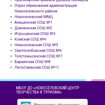
Отдел образования администрации
Новоселовского района
Новоселовский ММЦ
Анашенская СОШ №1
Дивненская СОШ №2
Игрышенская СОШ №3
Комская СОШ №4
Новоселовская СОШ №5
Светлолобовская СОШ №6
Толстомысенская СОШ №7
Бараитская СОШ №8
Легостаевская СОШ №11
МБОУ ДО «НОВОСЁЛОВСКИЙ ЦЕНТР
ТВОРЧЕСТВА И ТУРИЗМА»