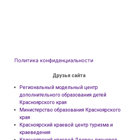
Политика конфиденциальности
Друзья сайта
Региональный модельный центр
дополнительного образования детей
Красноярского края
Министерство образования Красноярского
края
Красноярский краевой центр туризма и
краеведения
Красноярский краевой Дворец пионеров