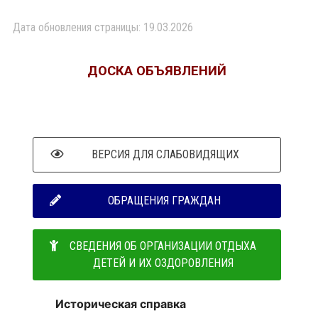
Дата обновления страницы: 19.03.2026
ДОСКА ОБЪЯВЛЕНИЙ
ВЕРСИЯ ДЛЯ СЛАБОВИДЯЩИХ
ОБРАЩЕНИЯ ГРАЖДАН
СВЕДЕНИЯ ОБ ОРГАНИЗАЦИИ ОТДЫХА
ДЕТЕЙ И ИХ ОЗДОРОВЛЕНИЯ
Историческая справка