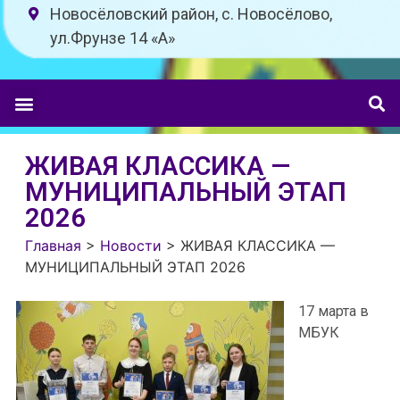
Новосёловский район, с. Новосёлово,
ул.Фрунзе 14 «A»
ЖИВАЯ КЛАССИКА —
МУНИЦИПАЛЬНЫЙ ЭТАП
2026
Главная
>
Новости
>
ЖИВАЯ КЛАССИКА —
МУНИЦИПАЛЬНЫЙ ЭТАП 2026
17 марта в
МБУК