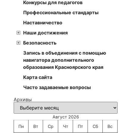
Конкурсы для педагогов
Профессиональные стандарты
Наставничество
Наши достижения
Безопасность
Запись в объединения с помощью
навигатора дополнительного
образования Красноярского края
Карта сайта
Часто задаваемые вопросы
Архивы
Август 2026
Пн
Вт
Ср
Чт
Пт
Сб
Вс