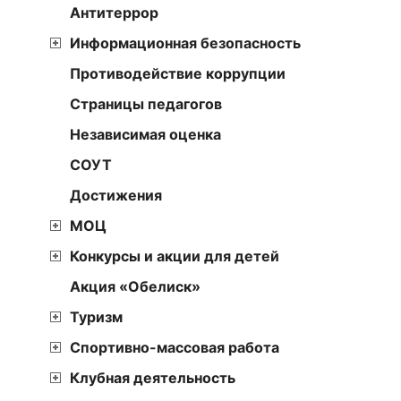
Антитеррор
Информационная безопасность
Противодействие коррупции
Страницы педагогов
Независимая оценка
СОУТ
Достижения
МОЦ
Конкурсы и акции для детей
Акция «Обелиск»
Туризм
Спортивно-массовая работа
Клубная деятельность