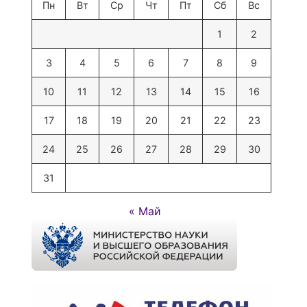
Пн
Вт
Ср
Чт
Пт
Сб
Вс
1
2
3
4
5
6
7
8
9
10
11
12
13
14
15
16
17
18
19
20
21
22
23
24
25
26
27
28
29
30
31
« Май