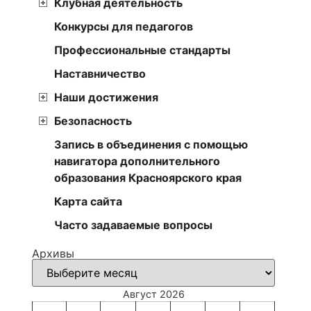
Клубная деятельность
Конкурсы для педагогов
Профессиональные стандарты
Наставничество
Наши достижения
Безопасность
Запись в объединения с помощью
навигатора дополнительного
образования Красноярского края
Карта сайта
Часто задаваемые вопросы
Архивы
Август 2026