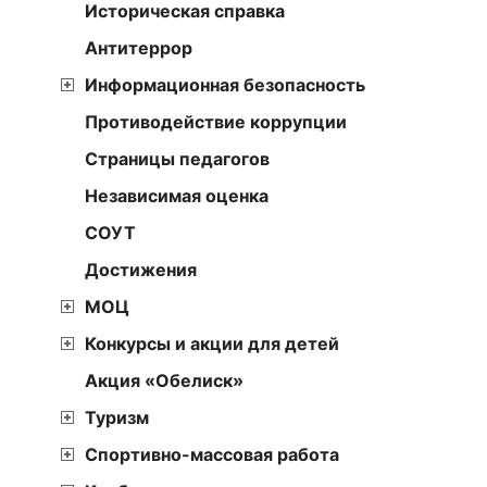
Историческая справка
Антитеррор
Информационная безопасность
Противодействие коррупции
Страницы педагогов
Независимая оценка
СОУТ
Достижения
МОЦ
Конкурсы и акции для детей
Акция «Обелиск»
Туризм
Спортивно-массовая работа