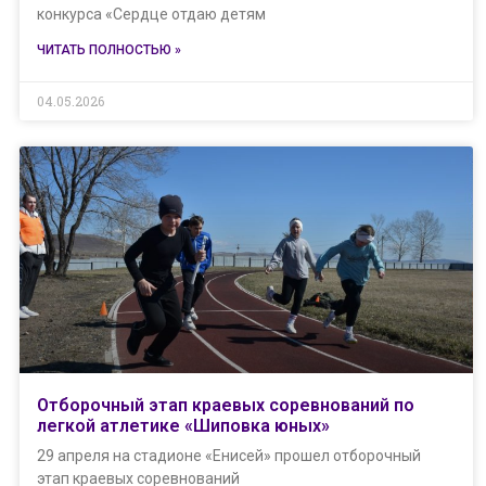
конкурса «Сердце отдаю детям
ЧИТАТЬ ПОЛНОСТЬЮ »
04.05.2026
Отборочный этап краевых соревнований по
легкой атлетике «Шиповка юных»
29 апреля на стадионе «Енисей» прошел отборочный
этап краевых соревнований