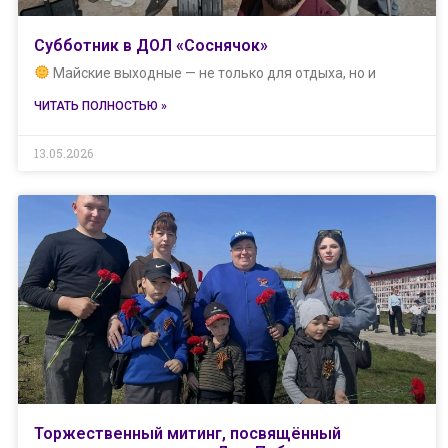
Субботник в ДОЛ «Соснячок»
Майские выходные — не только для отдыха, но и
ЧИТАТЬ ПОЛНОСТЬЮ »
13.05.2026
Торжественный митинг, посвящённый