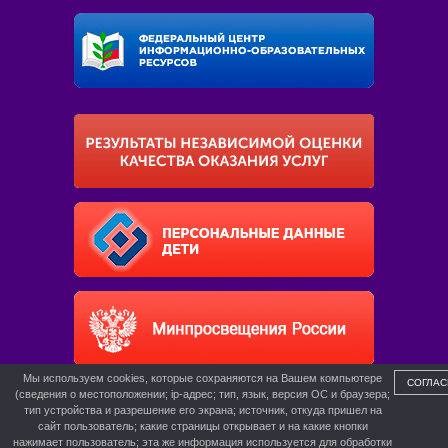
Мы используем cookies, которые сохраняются на Вашем компьютере
СОГЛАС
(сведения о местоположении; ip-адрес; тип, язык, версия ОС и браузера;
тип устройства и разрешение его экрана; источник, откуда пришел на
сайт пользователь; какие страницы открывает и на какие кнопки
нажимает пользователь; эта же информация используется для обработки