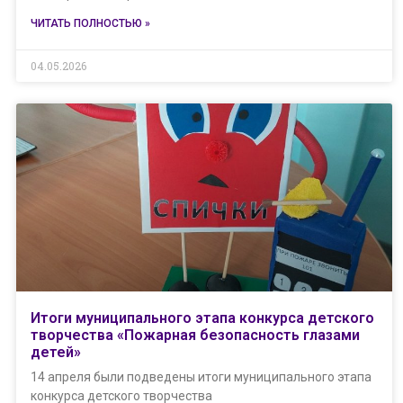
ЧИТАТЬ ПОЛНОСТЬЮ »
04.05.2026
Итоги муниципального этапа конкурса детского
творчества «Пожарная безопасность глазами
детей»
14 апреля были подведены итоги муниципального этапа
конкурса детского творчества