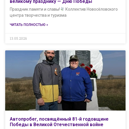
великому празднику — Дню Победы
Праздник памяти и славы!
Коллектив Новосёловского
центра творчества и туризма
ЧИТАТЬ ПОЛНОСТЬЮ »
13.05.2026
Автопробег, посвящённый 81-й годовщине
Победы в Великой Отечественной войне