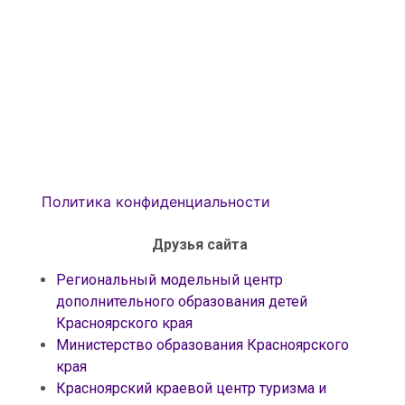
Политика конфиденциальности
Друзья сайта
Региональный модельный центр
дополнительного образования детей
Красноярского края
Министерство образования Красноярского
края
Красноярский краевой центр туризма и