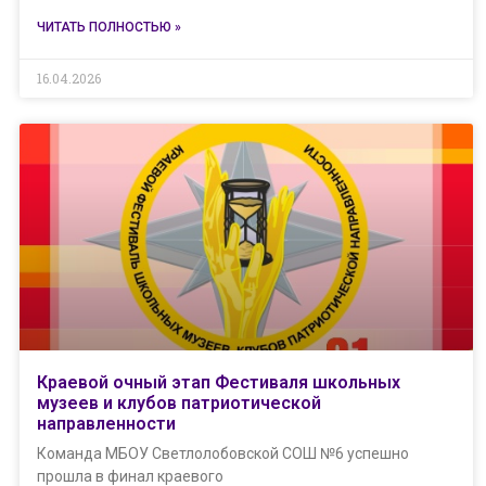
ЧИТАТЬ ПОЛНОСТЬЮ »
16.04.2026
Краевой очный этап Фестиваля школьных
музеев и клубов патриотической
направленности
Команда МБОУ Светлолобовской СОШ №6 успешно
прошла в финал краевого