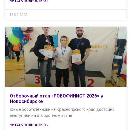
ЧИТАТЬ ПОЛНОСТЬЮ »
13.04.2026
Отборочный этап «РОБОФИНИСТ 2026» в
Новосибирске
Юные робототехники из Красноярского края достойно
выступили на отборочном этапе
ЧИТАТЬ ПОЛНОСТЬЮ »