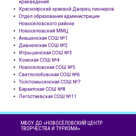
краеведения
Красноярский краевой Дворец пионеров
Отдел образования администрации
Новоселовского района
Новоселовский ММЦ
Анашенская СОШ №1
Дивненская СОШ №2
Игрышенская СОШ №3
Комская СОШ №4
Новоселовская СОШ №5
Светлолобовская СОШ №6
Толстомысенская СОШ №7
Бараитская СОШ №8
Легостаевская СОШ №11
МБОУ ДО «НОВОСЁЛОВСКИЙ ЦЕНТР
ТВОРЧЕСТВА И ТУРИЗМА»