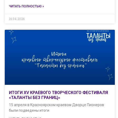
ЧИТАТЬ ПОЛНОСТЬЮ »
16.04.2026
ИТОГИ XV КРАЕВОГО ТВОРЧЕСКОГО ФЕСТИВАЛЯ
«ТАЛАНТЫ БЕЗ ГРАНИЦ»
15 апреля в Красноярском краевом Дворце Пионеров
были подведены итоги