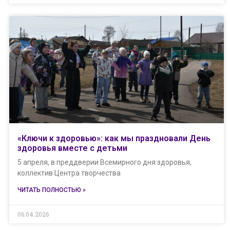
«Ключи к здоровью»: как мы праздновали День
здоровья вместе с детьми
5 апреля, в преддверии Всемирного дня здоровья,
коллектив Центра творчества
ЧИТАТЬ ПОЛНОСТЬЮ »
06.04.2026