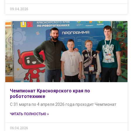
09.04.2026
Чемпионат Красноярского края по
робототехнике
С 31 марта по 4 апреля 2026 года проходит Чемпионат
ЧИТАТЬ ПОЛНОСТЬЮ »
06.04.2026