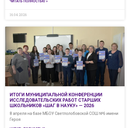
ЧИТАТЬ ПОЛНОСТЬЮ »
16.04.2026
ИТОГИ МУНИЦИПАЛЬНОЙ КОНФЕРЕНЦИИ
ИССЛЕДОВАТЕЛЬСКИХ РАБОТ СТАРШИХ
ШКОЛЬНИКОВ «ШАГ В НАУКУ» — 2026
8 апреля на базе МБОУ Светлолобовской СОШ №6 имени
Героя