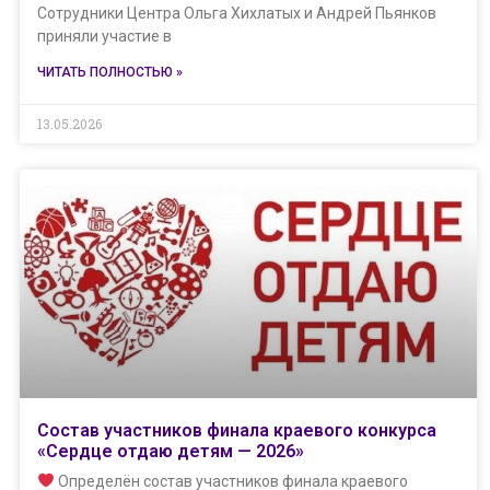
Сотрудники Центра Ольга Хихлатых и Андрей Пьянков
приняли участие в
ЧИТАТЬ ПОЛНОСТЬЮ »
13.05.2026
Состав участников финала краевого конкурса
«Сердце отдаю детям — 2026»
Определён состав участников финала краевого