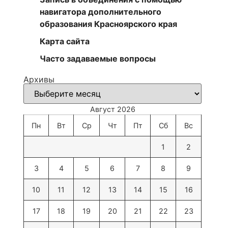
навигатора дополнительного
образования Красноярского края
Карта сайта
Часто задаваемые вопросы
Архивы
Август 2026
Пн
Вт
Ср
Чт
Пт
Сб
Вс
1
2
3
4
5
6
7
8
9
10
11
12
13
14
15
16
17
18
19
20
21
22
23