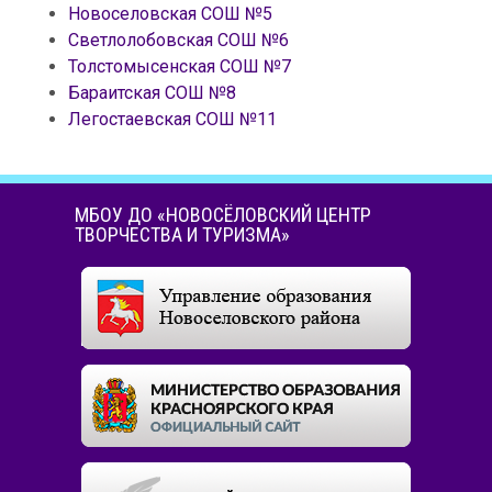
Новоселовская СОШ №5
Светлолобовская СОШ №6
Толстомысенская СОШ №7
Бараитская СОШ №8
Легостаевская СОШ №11
МБОУ ДО «НОВОСЁЛОВСКИЙ ЦЕНТР
ТВОРЧЕСТВА И ТУРИЗМА»