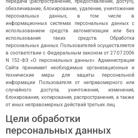
передача (распространение, предоставление, доступ),
обезличивание, блокирование, удаление, уничтожение
персональных данных, в том числе в
информационных системах персональных данных с
использованием средств автоматизации или без
использования таких средств. Обработка
персональных данных Пользователей осуществляется
в соответствии с Федеральным законом от 27.07.2006
N 152-ФЗ «О персональных данных». Администрация
Сайта принимает необходимые организационные и
технические меры для защиты персональной
информации Пользователя от неправомерного или
случайного доступа, уничтожения, изменения,
блокирования, копирования, распространения, а также
от иных неправомерных действий третьих лиц.
Цели обработки
персональных данных