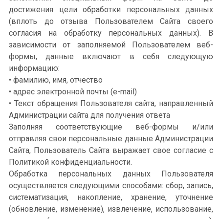
достижения цели обработки персональных данных
(вплоть до отзыва Пользователем Сайта своего
согласия на обработку персональных данных). В
зависимости от заполняемой Пользователем веб-
формы, данные включают в себя следующую
информацию:
• фамилию, имя, отчество
• адрес электронной почты (e-mail)
• Текст обращения Пользователя сайта, направленный
Администрации сайта для получения ответа
Заполняя соответствующие веб-формы и/или
отправляя свои персональные данные Администрации
Сайта, Пользователь Сайта выражает свое согласие с
Политикой конфиденциальности.
Обработка персональных данных Пользователя
осуществляется следующими способами: сбор, запись,
систематизация, накопление, хранение, уточнение
(обновление, изменение), извлечение, использование,