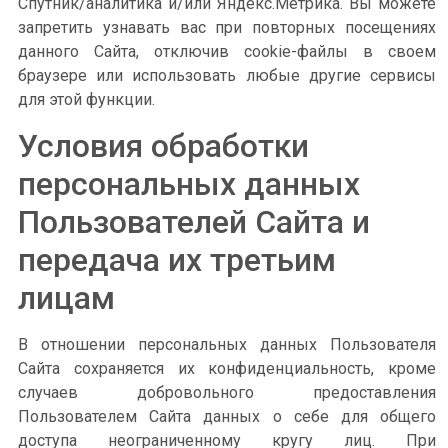
Спутник/аналитика и/или Яндекс.Метрика. Вы можете
запретить узнавать вас при повторных посещениях
данного Сайта, отключив cookie-файлы в своем
браузере или использовать любые другие сервисы
для этой функции.
Условия обработки
персональных данных
Пользователей Сайта и
передача их третьим
лицам
В отношении персональных данных Пользователя
Сайта сохраняется их конфиденциальность, кроме
случаев добровольного предоставления
Пользователем Сайта данных о себе для общего
доступа неограниченному кругу лиц. При