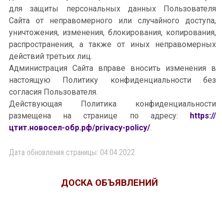
для защиты персональных данных Пользователя
Сайта от неправомерного или случайного доступа,
уничтожения, изменения, блокирования, копирования,
распространения, а также от иных неправомерных
действий третьих лиц.
Администрация Сайта вправе вносить изменения в
настоящую Политику конфиденциальности без
согласия Пользователя.
Действующая Политика конфиденциальности
размещена на странице по адресу:
https://
цтит.новосел-обр.рф/privacy-policy/
.
Дата обновления страницы: 04.04.2022
ДОСКА ОБЪЯВЛЕНИЙ