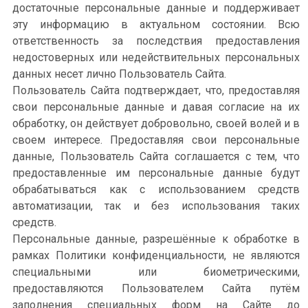
достаточные персональные данные и поддерживает
эту информацию в актуальном состоянии. Всю
ответственность за последствия предоставления
недостоверных или недействительных персональных
данных несет лично Пользователь Сайта.
Пользователь Сайта подтверждает, что, предоставляя
свои персональные данные и давая согласие на их
обработку, он действует добровольно, своей волей и в
своем интересе. Предоставляя свои персональные
данные, Пользователь Сайта соглашается с тем, что
предоставленные им персональные данные будут
обрабатываться как с использованием средств
автоматизации, так и без использования таких
средств.
Персональные данные, разрешённые к обработке в
рамках Политики конфиденциальности, не являются
специальными или биометрическими,
предоставляются Пользователем Сайта путём
заполнения специальных форм на Сайте до