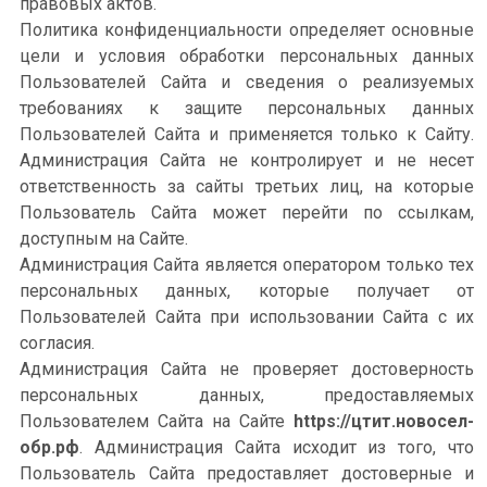
правовых актов.
Политика конфиденциальности определяет основные
цели и условия обработки персональных данных
Пользователей Сайта и сведения о реализуемых
требованиях к защите персональных данных
Пользователей Сайта и применяется только к Сайту.
Администрация Сайта не контролирует и не несет
ответственность за сайты третьих лиц, на которые
Пользователь Сайта может перейти по ссылкам,
доступным на Сайте.
Администрация Сайта является оператором только тех
персональных данных, которые получает от
Пользователей Сайта при использовании Сайта с их
согласия.
Администрация Сайта не проверяет достоверность
персональных данных, предоставляемых
Пользователем Сайта на Сайте
https://цтит.новосел-
обр.рф
. Администрация Сайта исходит из того, что
Пользователь Сайта предоставляет достоверные и