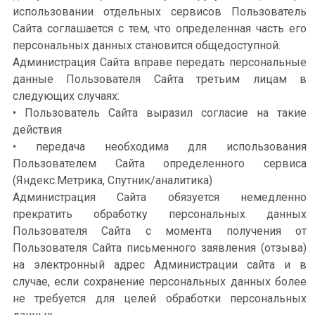
использовании отдельных сервисов Пользователь
Сайта соглашается с тем, что определенная часть его
персональных данных становится общедоступной.
Администрация Сайта вправе передать персональные
данные Пользователя Сайта третьим лицам в
следующих случаях:
• Пользователь Сайта выразил согласие на такие
действия
• передача необходима для использования
Пользователем Сайта определенного сервиса
(Яндекс.Метрика, Спутник/аналитика)
Администрация Сайта обязуется немедленно
прекратить обработку персональных данных
Пользователя Сайта с момента получения от
Пользователя Сайта письменного заявления (отзыва)
на электронный адрес Администрации сайта и в
случае, если сохранение персональных данных более
не требуется для целей обработки персональных