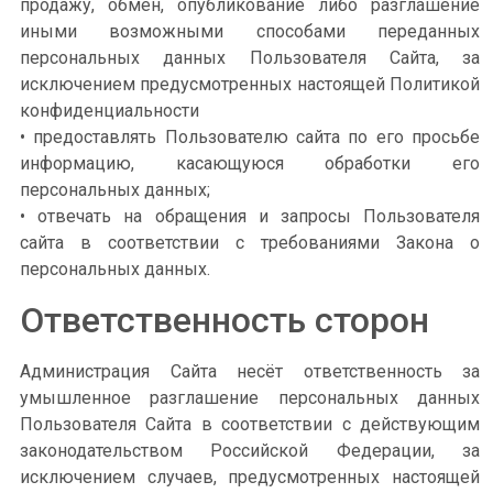
продажу, обмен, опубликование либо разглашение
иными возможными способами переданных
персональных данных Пользователя Сайта, за
исключением предусмотренных настоящей Политикой
конфиденциальности
• предоставлять Пользователю сайта по его просьбе
информацию, касающуюся обработки его
персональных данных;
• отвечать на обращения и запросы Пользователя
сайта в соответствии с требованиями Закона о
персональных данных.
Ответственность сторон
Администрация Сайта несёт ответственность за
умышленное разглашение персональных данных
Пользователя Сайта в соответствии с действующим
законодательством Российской Федерации, за
исключением случаев, предусмотренных настоящей