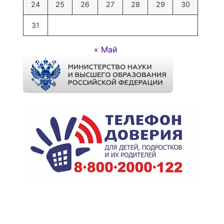
24
25
26
27
28
29
30
31
« Май