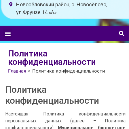
Новосёловский район, с. Новосёлово,
ул.Фрунзе 14 «A»
Политика
конфиденциальности
Главная
>
Политика конфиденциальности
Политика
конфиденциальности
Настоящая Политика конфиденциальности
персональных данных (далее – Политика
конфиденциальности)
Муниципальное бюджетное