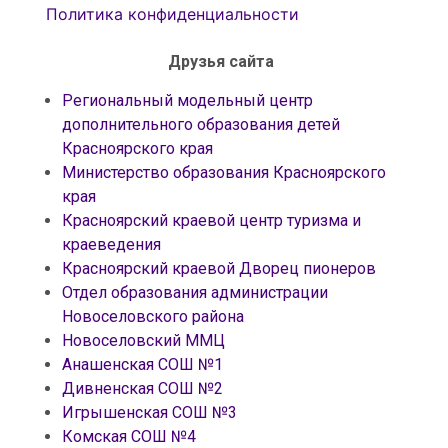
Политика конфиденциальности
Друзья сайта
Региональный модельный центр
дополнительного образования детей
Красноярского края
Министерство образования Красноярского
края
Красноярский краевой центр туризма и
краеведения
Красноярский краевой Дворец пионеров
Отдел образования администрации
Новоселовского района
Новоселовский ММЦ
Анашенская СОШ №1
Дивненская СОШ №2
Игрышенская СОШ №3
Комская СОШ №4