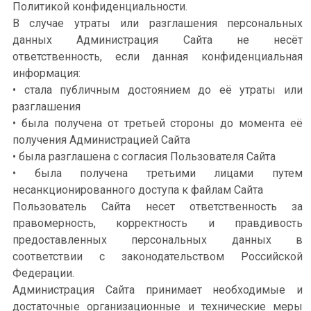
Политикой конфиденциальности.
В случае утраты или разглашения персональных
данных Администрация Сайта не несёт
ответственность, если данная конфиденциальная
информация:
• стала публичным достоянием до её утраты или
разглашения
• была получена от третьей стороны до момента её
получения Администрацией Сайта
• была разглашена с согласия Пользователя Сайта
• была получена третьими лицами путем
несанкционированного доступа к файлам Сайта
Пользователь Сайта несет ответственность за
правомерность, корректность и правдивость
предоставленных персональных данных в
соответствии с законодательством Российской
Федерации.
Администрация Сайта принимает необходимые и
достаточные организационные и технические меры