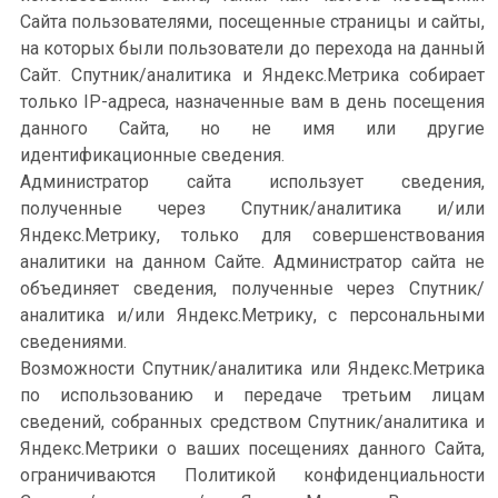
Сайта пользователями, посещенные страницы и сайты,
на которых были пользователи до перехода на данный
Сайт. Спутник/аналитика и Яндекс.Метрика собирает
только IP-адреса, назначенные вам в день посещения
данного Сайта, но не имя или другие
идентификационные сведения.
Администратор сайта использует сведения,
полученные через Спутник/аналитика и/или
Яндекс.Метрику, только для совершенствования
аналитики на данном Сайте. Администратор сайта не
объединяет сведения, полученные через Спутник/
аналитика и/или Яндекс.Метрику, с персональными
сведениями.
Возможности Спутник/аналитика или Яндекс.Метрика
по использованию и передаче третьим лицам
сведений, собранных средством Спутник/аналитика и
Яндекс.Метрики о ваших посещениях данного Сайта,
ограничиваются Политикой конфиденциальности