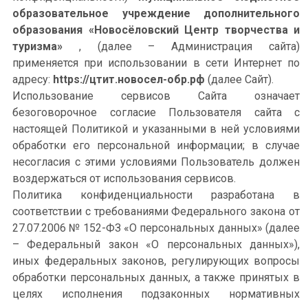
образовательное учреждение дополнительного
образования «Новосёловский Центр творчества и
туризма»
, (далее – Администрация сайта)
применяется при использовании в сети Интернет по
адресу:
https://цтит.новосел-обр.рф
(далее Сайт).
Использование сервисов Сайта означает
безоговорочное согласие Пользователя сайта с
настоящей Политикой и указанными в ней условиями
обработки его персональной информации; в случае
несогласия с этими условиями Пользователь должен
воздержаться от использования сервисов.
Политика конфиденциальности разработана в
соответствии с требованиями Федерального закона от
27.07.2006 № 152-ФЗ «О персональных данных» (далее
– Федеральный закон «О персональных данных»),
иных федеральных законов, регулирующих вопросы
обработки персональных данных, а также принятых в
целях исполнения подзаконных нормативных