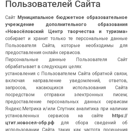
Пользователей Сайта
Сайт
Муниципальное бюджетное образовательное
учреждение дополнительного образования
«Новосёловский Центр творчества и туризма»
собирает и хранит только те персональные данные
Пользователя Сайта, которые необходимы для
предоставления онлайн сервисов.
Персональные данные Пользователя Сайт
обрабатывает в следующих целях:
установления с Пользователем Сайта обратной связи,
включая направление уведомлений, ответов,
запросов, касающихся использования Сайта
посредством отправки электронных писем;
предоставление персональных данных сервисам
Яндекс.Метрика и/или Спутник аналитика при наличии
установленных сервисов на сайте
https://
цтит.новосел-обр.рф
для сбора сведений об
использовании Сайта, таких как частота посещения