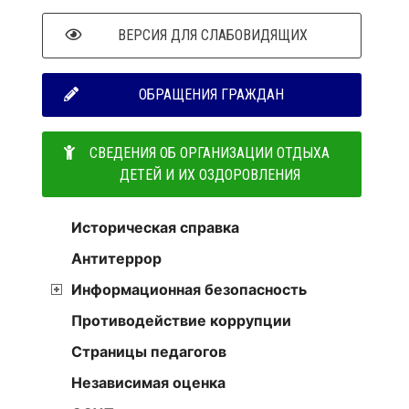
ВЕРСИЯ ДЛЯ СЛАБОВИДЯЩИХ
ОБРАЩЕНИЯ ГРАЖДАН
СВЕДЕНИЯ ОБ ОРГАНИЗАЦИИ ОТДЫХА
ДЕТЕЙ И ИХ ОЗДОРОВЛЕНИЯ
Историческая справка
Антитеррор
Информационная безопасность
Противодействие коррупции
Страницы педагогов
Независимая оценка