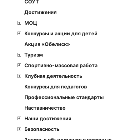
СОУТ
Достижения
МОЦ
Конкурсы и акции для детей
Акция «Обелиск»
Туризм
Спортивно-массовая работа
Клубная деятельность
Конкурсы для педагогов
Профессиональные стандарты
Наставничество
Наши достижения
Безопасность
Запись в объединения с помощью