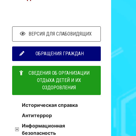
ВЕРСИЯ ДЛЯ СЛАБОВИДЯЩИХ
ОБРАЩЕНИЯ ГРАЖДАН
СВЕДЕНИЯ ОБ ОРГАНИЗАЦИИ
ОТДЫХА ДЕТЕЙ И ИХ
ОЗДОРОВЛЕНИЯ
,
Историческая справка
Антитеррор
Информационная
безопасность