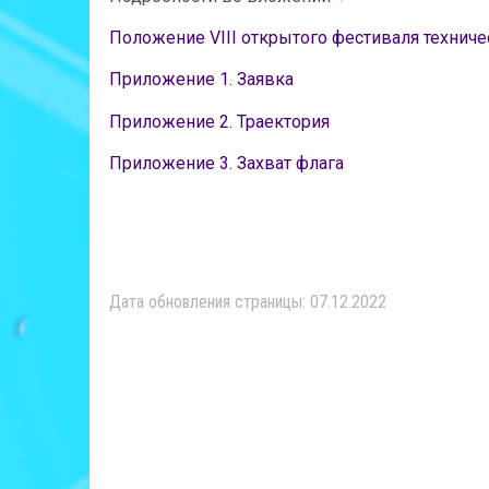
Положение VIII открытого фестиваля техниче
Приложение 1. Заявка
Приложение 2. Траектория
Приложение 3. Захват флага
Дата обновления страницы: 07.12.2022