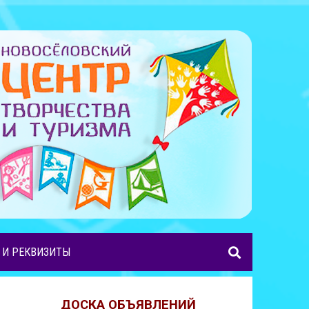
 И РЕКВИЗИТЫ
ДОСКА ОБЪЯВЛЕНИЙ