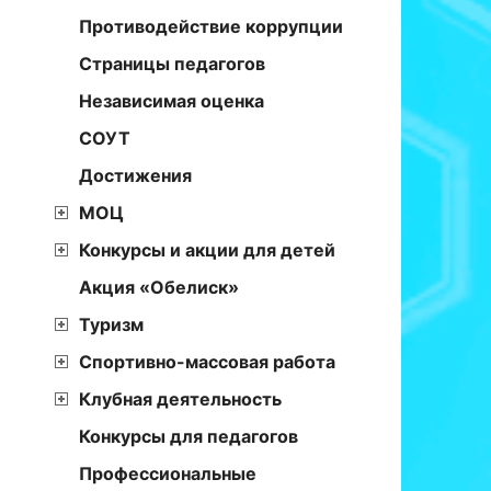
Противодействие коррупции
Страницы педагогов
Независимая оценка
СОУТ
Достижения
МОЦ
Конкурсы и акции для детей
Акция «Обелиск»
Туризм
Спортивно-массовая работа
Клубная деятельность
Конкурсы для педагогов
Профессиональные