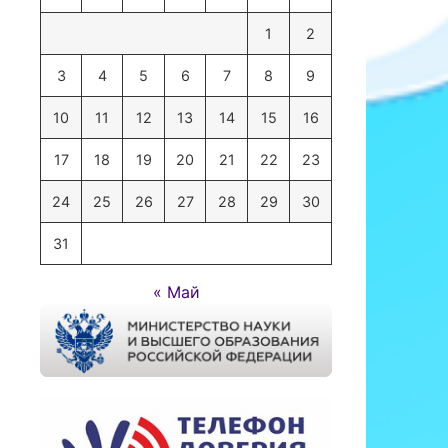
1
2
3
4
5
6
7
8
9
10
11
12
13
14
15
16
17
18
19
20
21
22
23
24
25
26
27
28
29
30
31
« Май