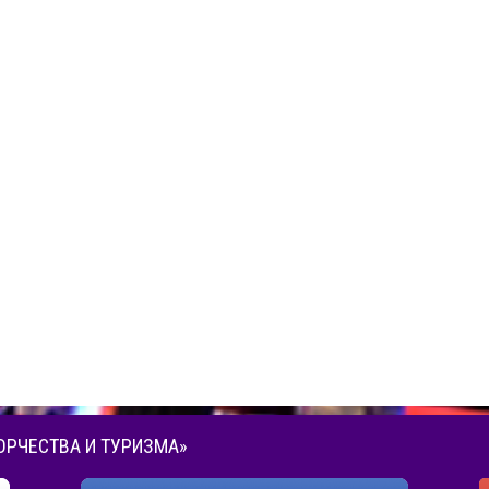
ОРЧЕСТВА И ТУРИЗМА»