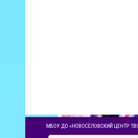
МБОУ ДО «НОВОСЁЛОВСКИЙ ЦЕНТР ТВ