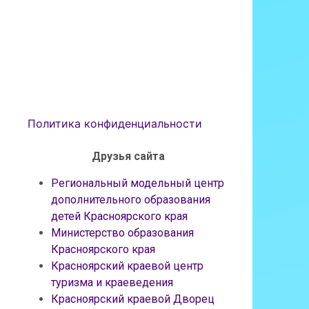
Политика конфиденциальности
Друзья сайта
Региональный модельный центр
дополнительного образования
детей Красноярского края
Министерство образования
Красноярского края
Красноярский краевой центр
туризма и краеведения
Красноярский краевой Дворец