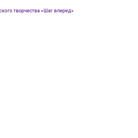
ского творчества «Шаг вперед»